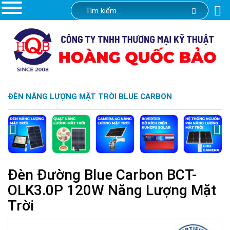
ĐÈN NĂNG LƯỢNG MẶT TRỜI BLUE CARBON
Đèn Đường Blue Carbon BCT-
OLK3.0P 120W Năng Lượng Mặt
Trời