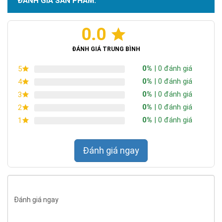
ĐÁNH GIÁ SẢN PHẨM:
0.0
ĐÁNH GIÁ TRUNG BÌNH
0%
| 0 đánh giá
5
0%
| 0 đánh giá
4
0%
| 0 đánh giá
3
0%
| 0 đánh giá
2
0%
| 0 đánh giá
1
Đánh giá ngay
Đánh giá ngay