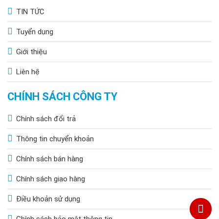
TIN TỨC
Tuyển dụng
Giới thiệu
Liên hệ
CHÍNH SÁCH CÔNG TY
Chính sách đổi trả
Thông tin chuyển khoản
Chính sách bán hàng
Chính sách giao hàng
Điều khoản sử dụng
Chính sách bảo mật thông tin