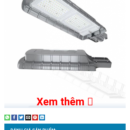
Xem thêm