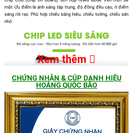
mặt. Ưu điểm là ánh sáng tập trung, độ đồng đều cao, ít điểm
sáng rời rạc. Phù hợp chiếu bảng hiệu, chiếu tường, chiếu sân
nhỏ.
Xem thêm
CHỨNG NHẬN & CÚP DANH HIỆU
HOÀNG QUỐC BẢO