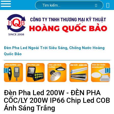
Đèn Pha Led Ngoài Trời Siêu Sáng, Chống Nước Hoàng
Quốc Bảo
Đèn Pha Led 200W - ĐÈN PHA
CỐC/LY 200W IP66 Chip Led COB
Ánh Sáng Trắng