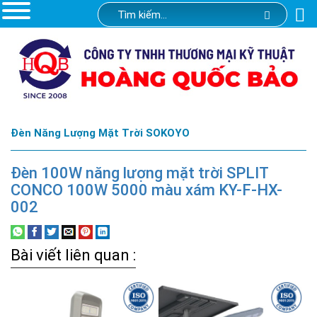
Đèn Năng Lượng Mặt Trời SOKOYO
Đèn 100W năng lượng mặt trời SPLIT
CONCO 100W 5000 màu xám KY-F-HX-
002
Bài viết liên quan :