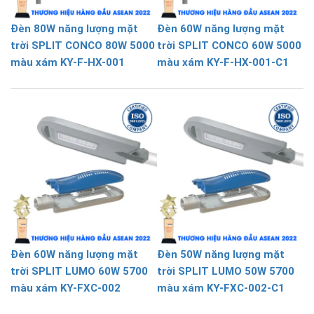
Đèn 80W năng lượng mặt
Đèn 60W năng lượng mặt
trời SPLIT CONCO 80W 5000
trời SPLIT CONCO 60W 5000
màu xám KY-F-HX-001
màu xám KY-F-HX-001-C1
Đèn 60W năng lượng mặt
Đèn 50W năng lượng mặt
trời SPLIT LUMO 60W 5700
trời SPLIT LUMO 50W 5700
màu xám KY-FXC-002
màu xám KY-FXC-002-C1