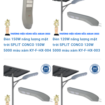
Đèn 150W năng lượng mặt
Đèn 120W năng lượng mặt
trời SPLIT CONCO 150W
trời SPLIT CONCO 120W
5000 màu xám KY-F-HX-004
5000 màu xám KY-F-HX-003