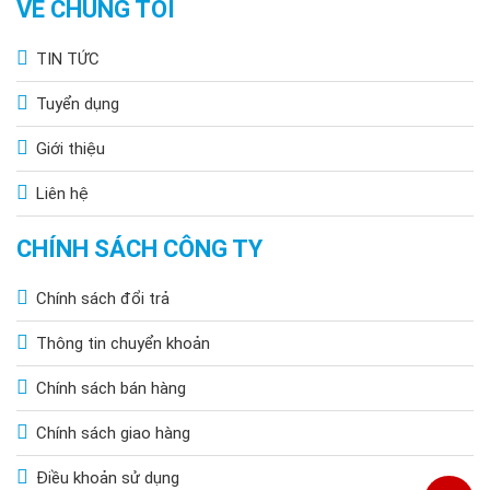
VỀ CHÚNG TÔI
TIN TỨC
Tuyển dụng
Giới thiệu
Liên hệ
CHÍNH SÁCH CÔNG TY
Chính sách đổi trả
Thông tin chuyển khoản
Chính sách bán hàng
Chính sách giao hàng
Điều khoản sử dụng