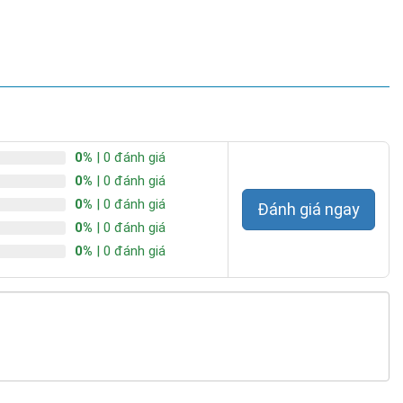
0%
| 0 đánh giá
0%
| 0 đánh giá
0%
| 0 đánh giá
Đánh giá ngay
0%
| 0 đánh giá
0%
| 0 đánh giá