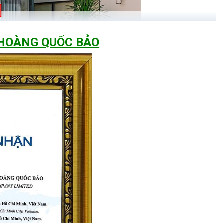
 HOÀNG QUỐC BẢO