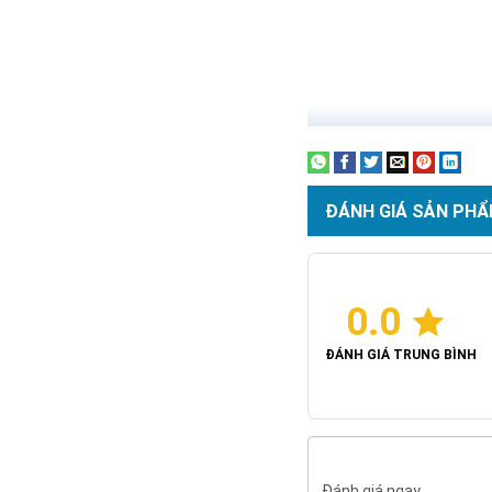
ĐÁNH GIÁ SẢN PHẨ
0.0
ĐÁNH GIÁ TRUNG BÌNH
Đánh giá ngay