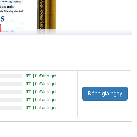
0%
| 0 đánh giá
0%
| 0 đánh giá
0%
| 0 đánh giá
Đánh giá ngay
0%
| 0 đánh giá
0%
| 0 đánh giá