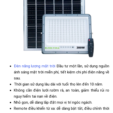
Đèn năng lượng mặt trời
Đầu tư một lần, sử dụng nguồn
ánh sáng mặt trời miễn phí, tiết kiệm chi phí điện năng về
sau.
Thời gian sử dụng lâu dài với tuổi thọ lên đến 10 năm.
Không cần điện lưới rườm rà, an toàn, giảm thiểu rủi ro
nguy hiểm tai nạn về điện.
Nhỏ gọn, dễ dàng lắp đặt mọi vị trí ngóc ngách.
Remote điều khiển từ xa: dễ dàng bật tắt, điều chỉnh thời