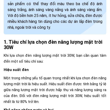
sản phẩm có thể thay đổi màu theo ba chế độ ánh
sáng trắng, ánh sáng vàng nắng và ánh sáng vàng ấm.
Với độ bền hơn 25 năm, ít hư hỏng, sửa chữa, đèn được
nhiều khách hàng tin dùng cho các dự án lắp đèn trong
nhà, ngoài trời và công ty.
Tiêu chí lựa chọn đèn năng lượng mặt trời
30W
Khi lựa chọn đèn năng lượng mặt trời 30W, bạn cần quan tâm
đến một số tiêu chí sau:
Hiệu suất đèn
Một trong những yếu tố quan trọng nhất khi lựa chọn đèn năng
lượng mặt trời là hiệu suất. Hiệu suất đèn được tính bằng tỷ lệ
giữa năng lượng mặt trời được hấp thụ và năng lượng sáng ra
của đèn. Đối với đèn năng lượng mặt trời 30W, hiệu suất tốt
nhất là từ 80% trở lên.
Khả năng chống nước và bụi