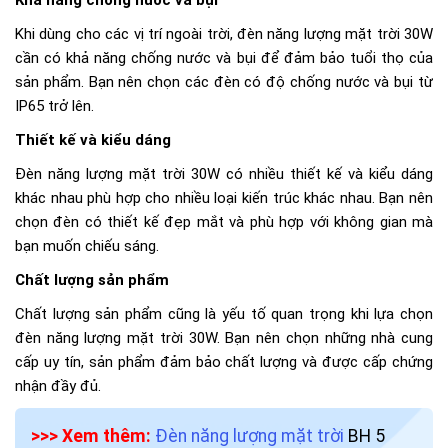
Khi dùng cho các vị trí ngoài trời, đèn năng lượng mặt trời 30W
cần có khả năng chống nước và bụi để đảm bảo tuổi thọ của
sản phẩm. Bạn nên chọn các đèn có độ chống nước và bụi từ
IP65 trở lên.
Thiết kế và kiểu dáng
Đèn năng lượng mặt trời 30W có nhiều thiết kế và kiểu dáng
khác nhau phù hợp cho nhiều loại kiến trúc khác nhau. Bạn nên
chọn đèn có thiết kế đẹp mắt và phù hợp với không gian mà
bạn muốn chiếu sáng.
Chất lượng sản phẩm
Chất lượng sản phẩm cũng là yếu tố quan trọng khi lựa chọn
đèn năng lượng mặt trời 30W. Bạn nên chọn những nhà cung
cấp uy tín, sản phẩm đảm bảo chất lượng và được cấp chứng
nhận đầy đủ.
>>> Xem thêm:
Đèn năng lượng mặt trời
BH 5