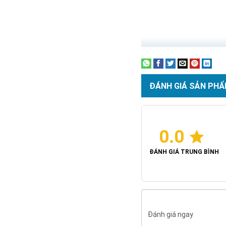
ĐÁNH GIÁ SẢN PHẨ
0.0
ĐÁNH GIÁ TRUNG BÌNH
Đánh giá ngay