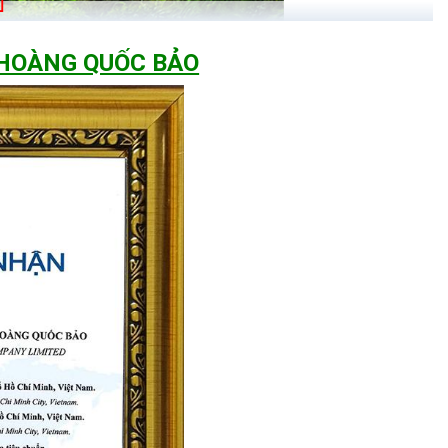
 HOÀNG QUỐC BẢO