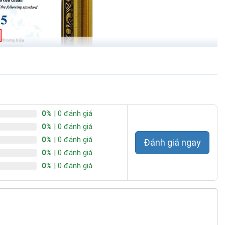
0%
| 0 đánh giá
0%
| 0 đánh giá
0%
| 0 đánh giá
Đánh giá ngay
0%
| 0 đánh giá
0%
| 0 đánh giá