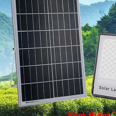
Xem thêm