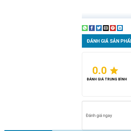
ĐÁNH GIÁ SẢN PHẨ
0.0
ĐÁNH GIÁ TRUNG BÌNH
Đánh giá ngay