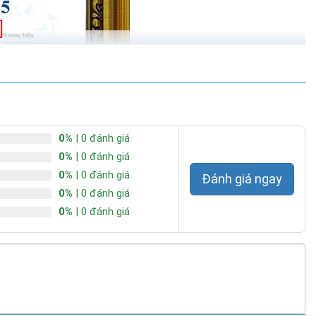
0%
| 0 đánh giá
0%
| 0 đánh giá
0%
| 0 đánh giá
Đánh giá ngay
0%
| 0 đánh giá
0%
| 0 đánh giá