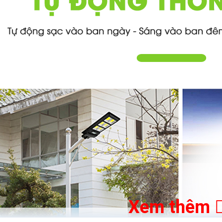
Xem thêm