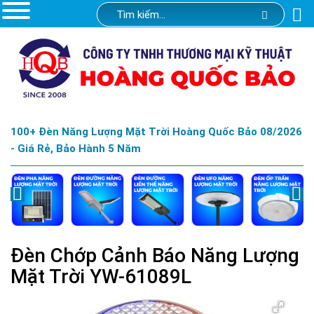
100+ Đèn Năng Lượng Mặt Trời Hoàng Quốc Bảo 08/2026
- Giá Rẻ, Bảo Hành 5 Năm
Đèn Chớp Cảnh Báo Năng Lượng
Mặt Trời YW-61089L