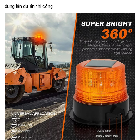
dụng lẫn dự án thi công.