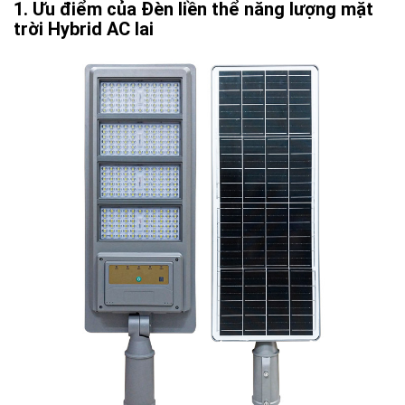
Ưu điểm của Đèn liền thể năng lượng mặt
trời Hybrid AC lai