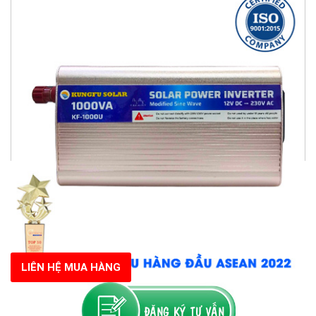
LIÊN HỆ MUA HÀNG