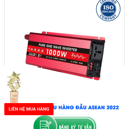
LIÊN HỆ MUA HÀNG