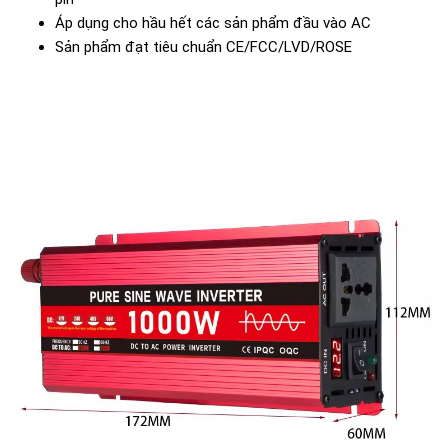
Áp dụng cho hầu hết các sản phẩm đầu vào AC
Sản phẩm đạt tiêu chuẩn CE/FCC/LVD/ROSE