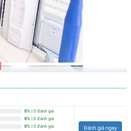
0%
| 0 đánh giá
0%
| 0 đánh giá
0%
| 0 đánh giá
Đánh giá ngay