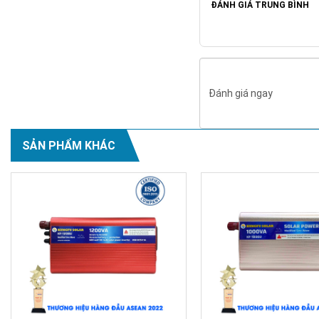
ĐÁNH GIÁ TRUNG BÌNH
Đánh giá ngay
SẢN PHẨM KHÁC