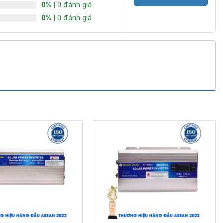
0%
| 0 đánh giá
0%
| 0 đánh giá