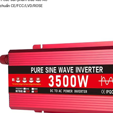
u chuẩn CE/FCC/LVD/ROSE