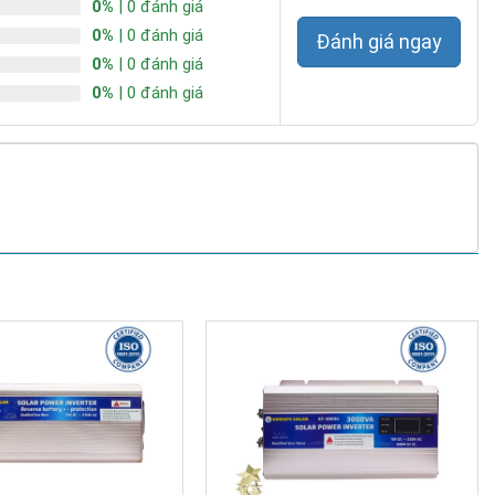
0%
| 0 đánh giá
0%
| 0 đánh giá
Đánh giá ngay
0%
| 0 đánh giá
0%
| 0 đánh giá