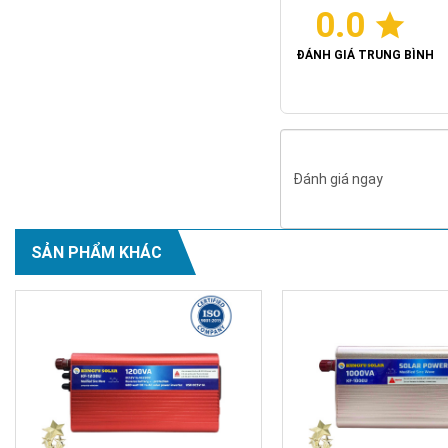
0.0
ĐÁNH GIÁ TRUNG BÌNH
Đánh giá ngay
SẢN PHẨM KHÁC