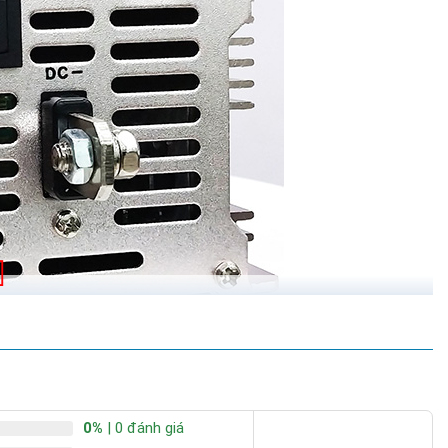
0%
| 0 đánh giá