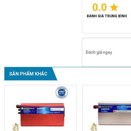
0.0
ĐÁNH GIÁ TRUNG BÌNH
Đánh giá ngay
SẢN PHẨM KHÁC