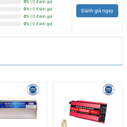
0%
| 0 đánh giá
0%
| 0 đánh giá
Đánh giá ngay
0%
| 0 đánh giá
0%
| 0 đánh giá