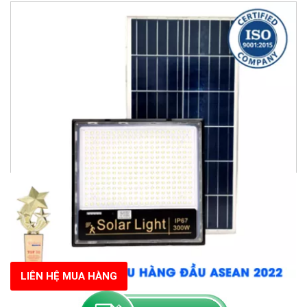
LIÊN HỆ MUA HÀNG