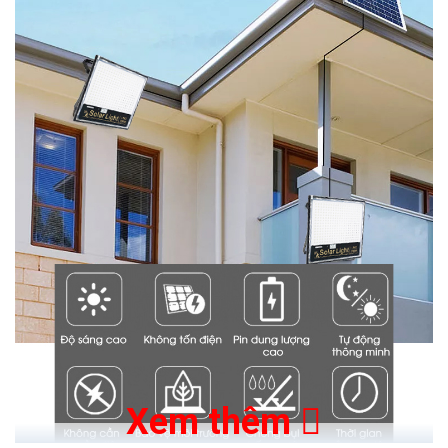
Xem thêm