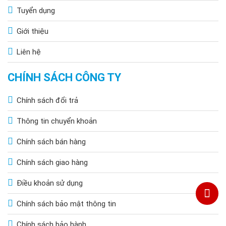
Tuyển dụng
Giới thiệu
Liên hệ
CHÍNH SÁCH CÔNG TY
Chính sách đổi trả
Thông tin chuyển khoản
Chính sách bán hàng
Chính sách giao hàng
Điều khoản sử dụng
Chính sách bảo mật thông tin
Chính sách bảo hành