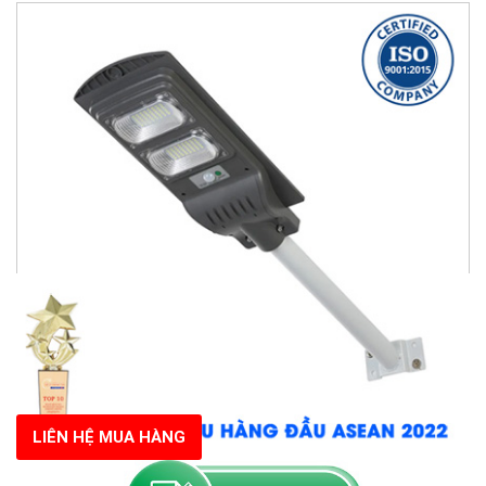
LIÊN HỆ MUA HÀNG