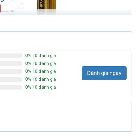
0%
| 0 đánh giá
0%
| 0 đánh giá
0%
| 0 đánh giá
Đánh giá ngay
0%
| 0 đánh giá
0%
| 0 đánh giá