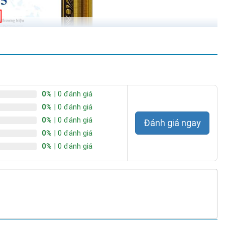
0.000 giờ (hơn 10 năm)
0%
| 0 đánh giá
0%
| 0 đánh giá
0%
| 0 đánh giá
Đánh giá ngay
0%
| 0 đánh giá
0%
| 0 đánh giá