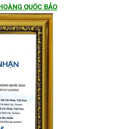
 HOÀNG QUỐC BẢO