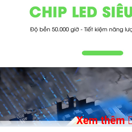
Xem thêm