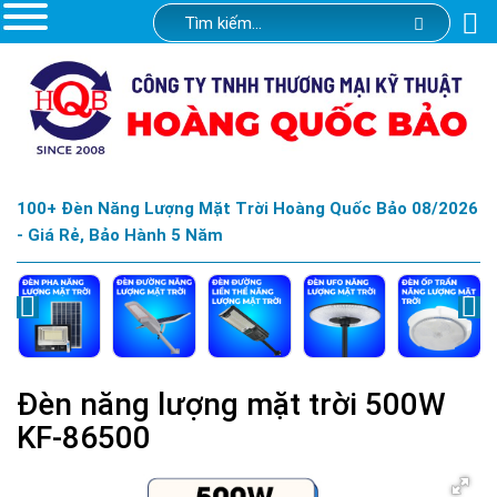
100+ Đèn Năng Lượng Mặt Trời Hoàng Quốc Bảo 08/2026
- Giá Rẻ, Bảo Hành 5 Năm
Đèn năng lượng mặt trời 500W
KF-86500