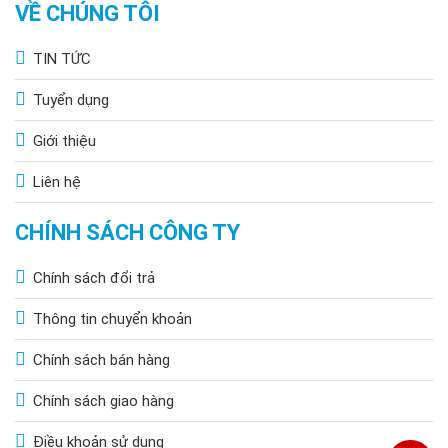
VỀ CHÚNG TÔI
TIN TỨC
Tuyển dụng
Giới thiệu
Liên hệ
CHÍNH SÁCH CÔNG TY
Chính sách đổi trả
Thông tin chuyển khoản
Chính sách bán hàng
Chính sách giao hàng
Điều khoản sử dụng