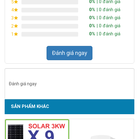
0%
| 0 đánh giá
5
0%
| 0 đánh giá
4
0%
| 0 đánh giá
3
0%
| 0 đánh giá
2
0%
| 0 đánh giá
1
Đánh giá ngay
Đánh giá ngay
SẢN PHẨM KHÁC