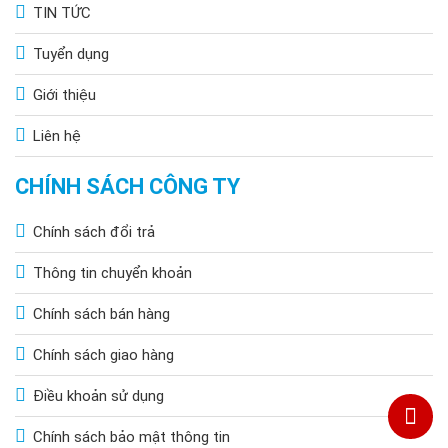
TIN TỨC
Tuyển dụng
Giới thiệu
Liên hệ
CHÍNH SÁCH CÔNG TY
Chính sách đổi trả
Thông tin chuyển khoản
Chính sách bán hàng
Chính sách giao hàng
Điều khoản sử dụng
Chính sách bảo mật thông tin