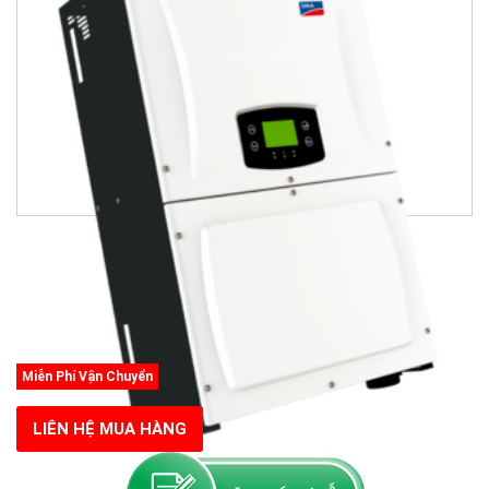
Miễn Phí Vận Chuyển
LIÊN HỆ MUA HÀNG