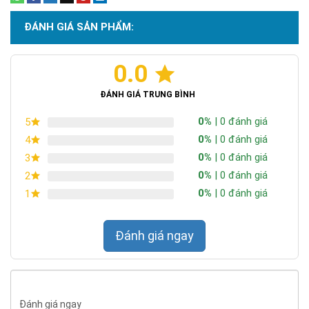
ĐÁNH GIÁ SẢN PHẨM:
0.0
ĐÁNH GIÁ TRUNG BÌNH
0%
| 0 đánh giá
5
0%
| 0 đánh giá
4
0%
| 0 đánh giá
3
0%
| 0 đánh giá
2
0%
| 0 đánh giá
1
Đánh giá ngay
Đánh giá ngay