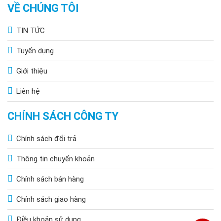
VỀ CHÚNG TÔI
TIN TỨC
Tuyển dụng
Giới thiệu
Liên hệ
CHÍNH SÁCH CÔNG TY
Chính sách đổi trả
Thông tin chuyển khoản
Chính sách bán hàng
Chính sách giao hàng
Điều khoản sử dụng