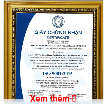
Xem thêm