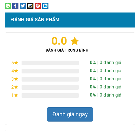
ĐÁNH GIÁ SẢN PHẨM:
0.0
Chứng nhận ISO 9001:2015
ĐÁNH GIÁ TRUNG BÌNH
0%
| 0 đánh giá
5
0%
| 0 đánh giá
4
0%
| 0 đánh giá
3
0%
| 0 đánh giá
2
0%
| 0 đánh giá
1
Đánh giá ngay