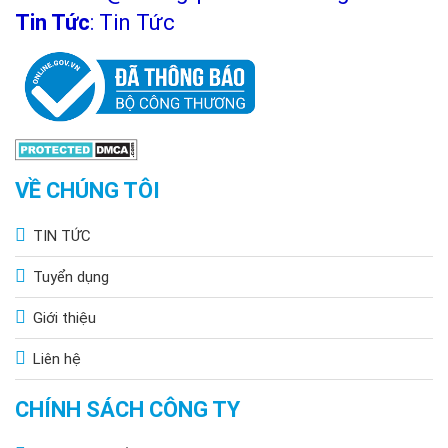
Tin Tức
:
Tin Tức
VỀ CHÚNG TÔI
TIN TỨC
Tuyển dụng
Giới thiệu
Liên hệ
CHÍNH SÁCH CÔNG TY