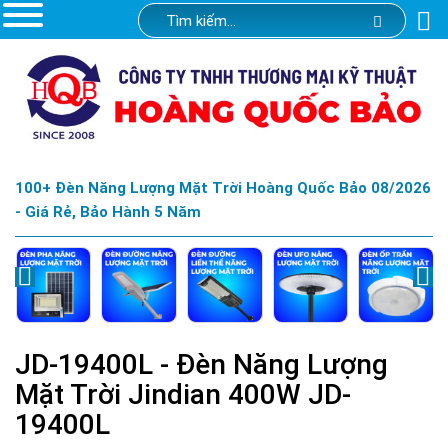
100+ Đèn Năng Lượng Mặt Trời Hoàng Quốc Bảo 08/2026
- Giá Rẻ, Bảo Hành 5 Năm
JD-19400L - Đèn Năng Lượng
Mặt Trời Jindian 400W JD-
19400L