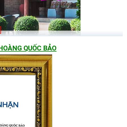
 HOÀNG QUỐC BẢO