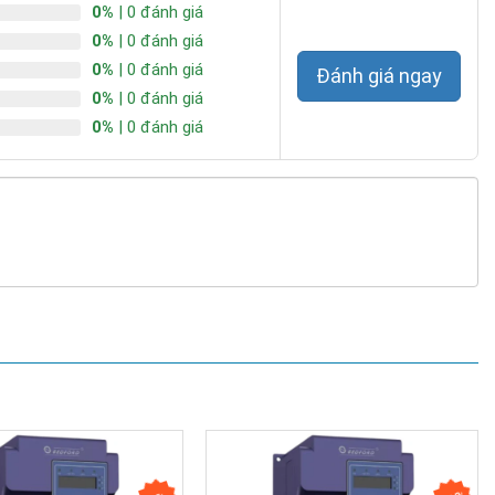
0%
| 0 đánh giá
0%
| 0 đánh giá
0%
| 0 đánh giá
Đánh giá ngay
0%
| 0 đánh giá
0%
| 0 đánh giá