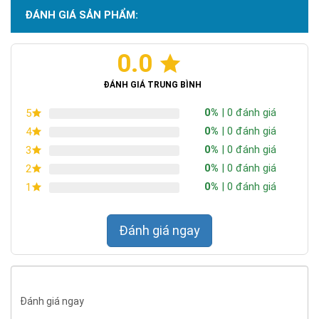
ĐÁNH GIÁ SẢN PHẨM:
0.0
ĐÁNH GIÁ TRUNG BÌNH
0%
| 0 đánh giá
5
0%
| 0 đánh giá
4
0%
| 0 đánh giá
3
0%
| 0 đánh giá
2
0%
| 0 đánh giá
1
Đánh giá ngay
Đánh giá ngay