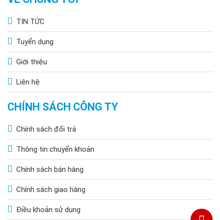
TIN TỨC
Tuyển dụng
Giới thiệu
Liên hệ
CHÍNH SÁCH CÔNG TY
Chính sách đổi trả
Thông tin chuyển khoản
Chính sách bán hàng
Chính sách giao hàng
Điều khoản sử dụng