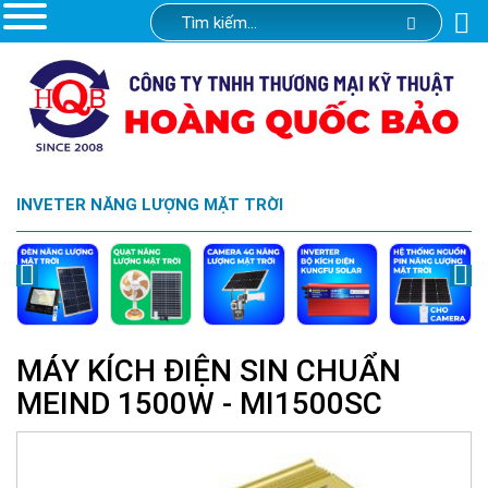
INVETER NĂNG LƯỢNG MẶT TRỜI
MÁY KÍCH ĐIỆN SIN CHUẨN
MEIND 1500W - MI1500SC