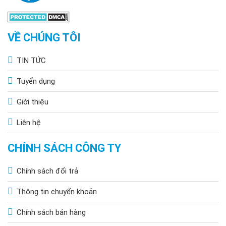
VỀ CHÚNG TÔI
TIN TỨC
Tuyển dụng
Giới thiệu
Liên hệ
CHÍNH SÁCH CÔNG TY
Chính sách đổi trả
Thông tin chuyển khoản
Chính sách bán hàng