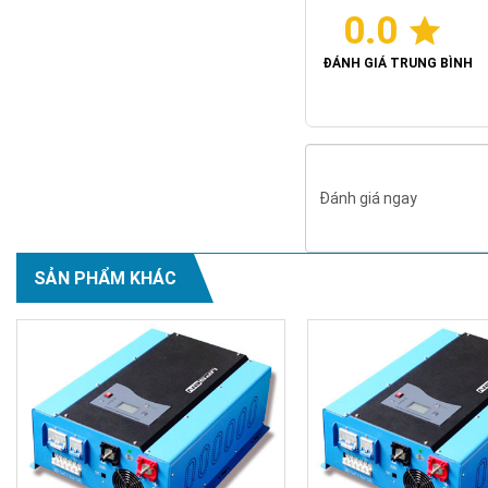
0.0
ĐÁNH GIÁ TRUNG BÌNH
Đánh giá ngay
SẢN PHẨM KHÁC