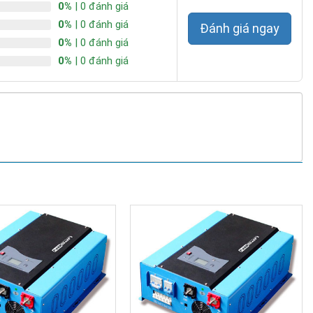
0%
| 0 đánh giá
0%
| 0 đánh giá
Đánh giá ngay
0%
| 0 đánh giá
0%
| 0 đánh giá