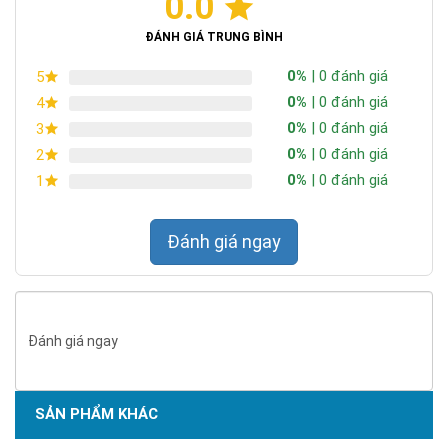
0.0
Chứng nhận ISO 9001:2015
ĐÁNH GIÁ TRUNG BÌNH
0%
| 0 đánh giá
5
0%
| 0 đánh giá
4
0%
| 0 đánh giá
3
0%
| 0 đánh giá
2
0%
| 0 đánh giá
1
Đánh giá ngay
Đánh giá ngay
SẢN PHẨM KHÁC