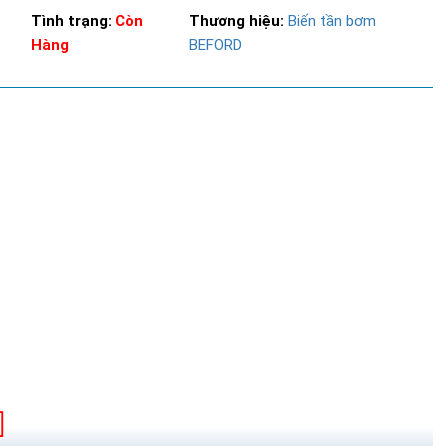
Tình trạng:
Còn
Thương hiệu:
Biến tần bơm
Hàng
BEFORD