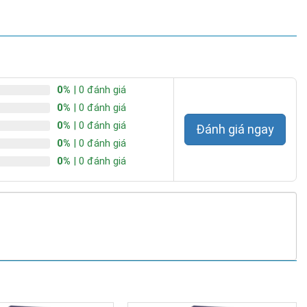
0%
| 0 đánh giá
0%
| 0 đánh giá
0%
| 0 đánh giá
Đánh giá ngay
0%
| 0 đánh giá
0%
| 0 đánh giá