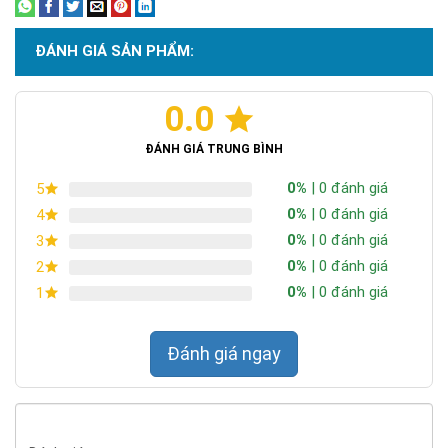
ĐÁNH GIÁ SẢN PHẨM:
0.0
ĐÁNH GIÁ TRUNG BÌNH
0%
| 0 đánh giá
5
0%
| 0 đánh giá
4
0%
| 0 đánh giá
3
0%
| 0 đánh giá
2
0%
| 0 đánh giá
1
Đánh giá ngay