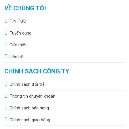
VỀ CHÚNG TÔI
TIN TỨC
Tuyển dụng
Giới thiệu
Liên hệ
CHÍNH SÁCH CÔNG TY
Chính sách đổi trả
Thông tin chuyển khoản
Chính sách bán hàng
Chính sách giao hàng