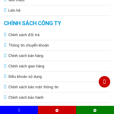
Liên hệ
CHÍNH SÁCH CÔNG TY
Chính sách đổi trả
Thông tin chuyển khoản
Chính sách bán hàng
Chính sách giao hàng
Điều khoản sử dụng
Chính sách bảo mật thông tin
Chính sách bảo hành