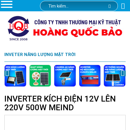
INVETER NĂNG LƯỢNG MẶT TRỜI
INVERTER KÍCH ĐIỆN 12V LÊN
220V 500W MEIND