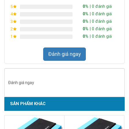
0%
| 0 đánh giá
5
0%
| 0 đánh giá
4
0%
| 0 đánh giá
3
0%
| 0 đánh giá
2
0%
| 0 đánh giá
1
Đánh giá ngay
Đánh giá ngay
SẢN PHẨM KHÁC