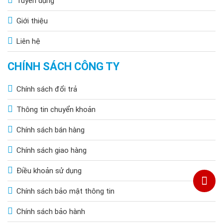
Tuyển dụng
Giới thiệu
Liên hệ
CHÍNH SÁCH CÔNG TY
Chính sách đổi trả
Thông tin chuyển khoản
Chính sách bán hàng
Chính sách giao hàng
Điều khoản sử dụng
Chính sách bảo mật thông tin
Chính sách bảo hành