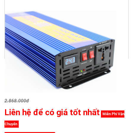
2.868.000đ
Liên hệ để có giá tốt nhất
Miễn Phí Vận
Chuyển