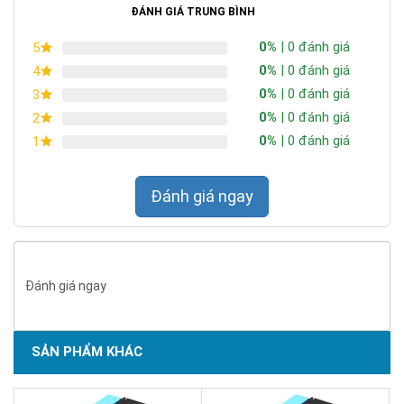
ĐÁNH GIÁ TRUNG BÌNH
0%
| 0 đánh giá
5
0%
| 0 đánh giá
4
0%
| 0 đánh giá
3
0%
| 0 đánh giá
2
0%
| 0 đánh giá
1
Đánh giá ngay
Đánh giá ngay
SẢN PHẨM KHÁC