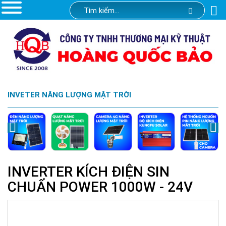
INVETER NĂNG LƯỢNG MẶT TRỜI
INVERTER KÍCH ĐIỆN SIN
CHUẨN POWER 1000W - 24V