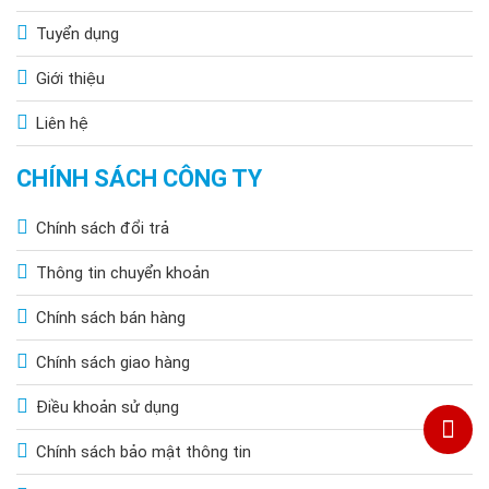
Tuyển dụng
Giới thiệu
Liên hệ
CHÍNH SÁCH CÔNG TY
Chính sách đổi trả
Thông tin chuyển khoản
Chính sách bán hàng
Chính sách giao hàng
Điều khoản sử dụng
Chính sách bảo mật thông tin