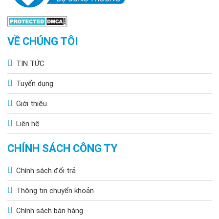
VỀ CHÚNG TÔI
TIN TỨC
Tuyển dụng
Giới thiệu
Liên hệ
CHÍNH SÁCH CÔNG TY
Chính sách đổi trả
Thông tin chuyển khoản
Chính sách bán hàng