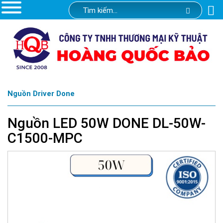
Nguồn Driver Done
Nguồn LED 50W DONE DL-50W-
C1500-MPC