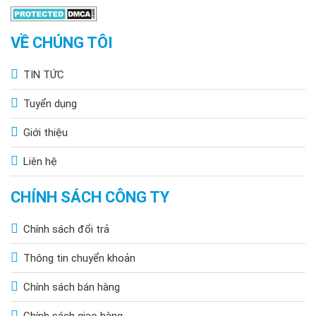
VỀ CHÚNG TÔI
TIN TỨC
Tuyển dụng
Giới thiệu
Liên hệ
CHÍNH SÁCH CÔNG TY
Chính sách đổi trả
Thông tin chuyển khoản
Chính sách bán hàng