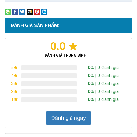
ĐÁNH GIÁ SẢN PHẨM:
0.0
ĐÁNH GIÁ TRUNG BÌNH
0%
| 0 đánh giá
5
0%
| 0 đánh giá
4
0%
| 0 đánh giá
3
0%
| 0 đánh giá
2
0%
| 0 đánh giá
1
Đánh giá ngay