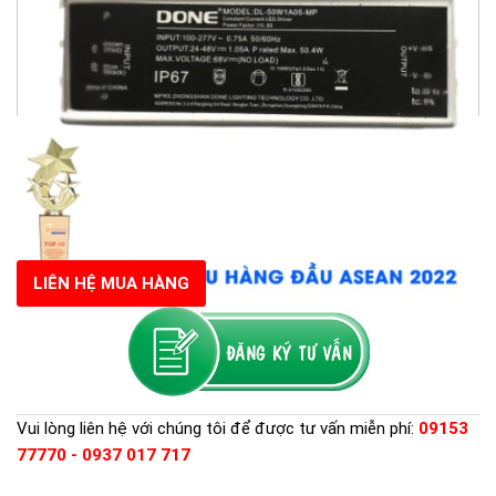
LIÊN HỆ MUA HÀNG
Vui lòng liên hệ với chúng tôi để được tư vấn miễn phí:
09153
77770 - 0937 017 717