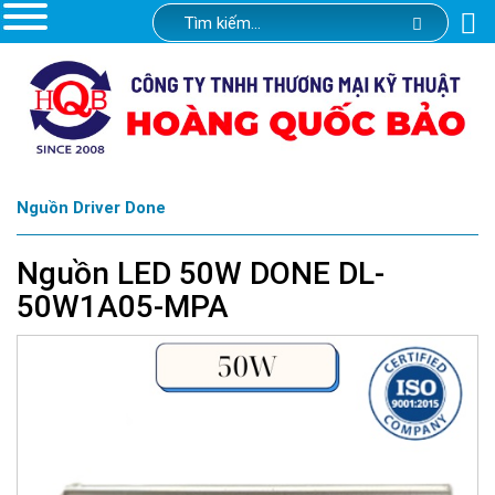
Nguồn Driver Done
Nguồn LED 50W DONE DL-
50W1A05-MPA