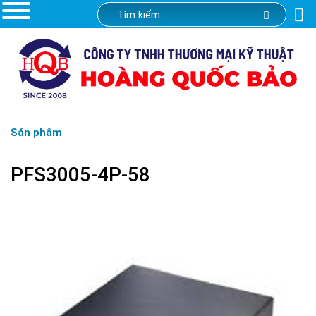
Sản phẩm
PFS3005-4P-58