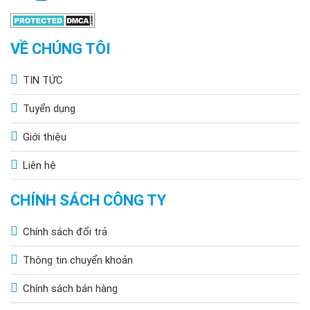
VỀ CHÚNG TÔI
TIN TỨC
Tuyển dụng
Giới thiệu
Liên hệ
CHÍNH SÁCH CÔNG TY
Chính sách đổi trả
Thông tin chuyển khoản
Chính sách bán hàng