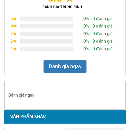
ĐÁNH GIÁ TRUNG BÌNH
0%
| 0 đánh giá
5
0%
| 0 đánh giá
4
0%
| 0 đánh giá
3
0%
| 0 đánh giá
2
0%
| 0 đánh giá
1
Đánh giá ngay
Đánh giá ngay
SẢN PHẨM KHÁC