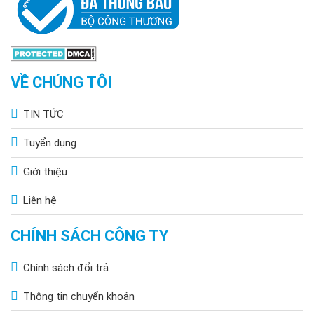
VỀ CHÚNG TÔI
TIN TỨC
Tuyển dụng
Giới thiệu
Liên hệ
CHÍNH SÁCH CÔNG TY
Chính sách đổi trả
Thông tin chuyển khoản