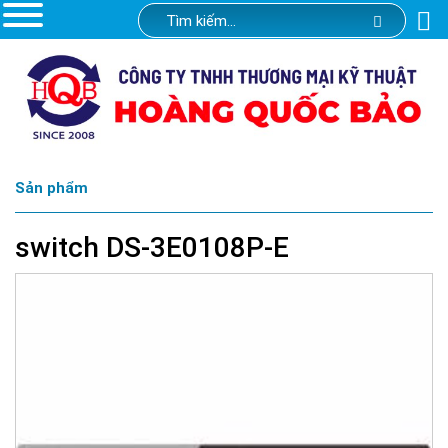
Sản phẩm
switch DS-3E0108P-E