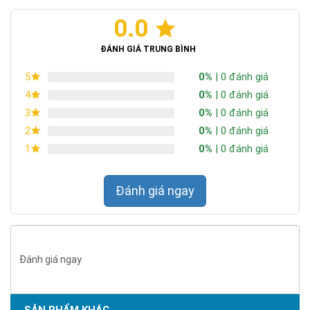
0.0
ĐÁNH GIÁ TRUNG BÌNH
0%
| 0 đánh giá
5
0%
| 0 đánh giá
4
0%
| 0 đánh giá
3
0%
| 0 đánh giá
2
0%
| 0 đánh giá
1
Đánh giá ngay
Đánh giá ngay