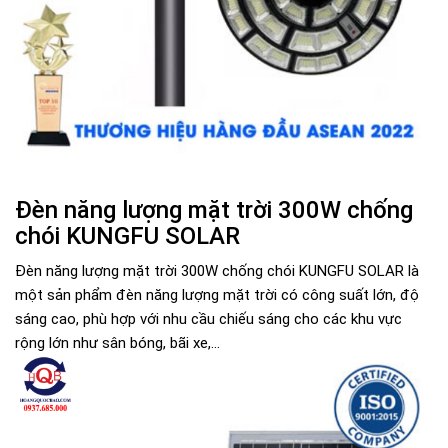
Đèn năng lượng mặt trời 300W chống
chói KUNGFU SOLAR
Đèn năng lượng mặt trời 300W chống chói KUNGFU SOLAR là
một sản phẩm đèn năng lượng mặt trời có công suất lớn, độ
sáng cao, phù hợp với nhu cầu chiếu sáng cho các khu vực
rộng lớn như sân bóng, bãi xe,...