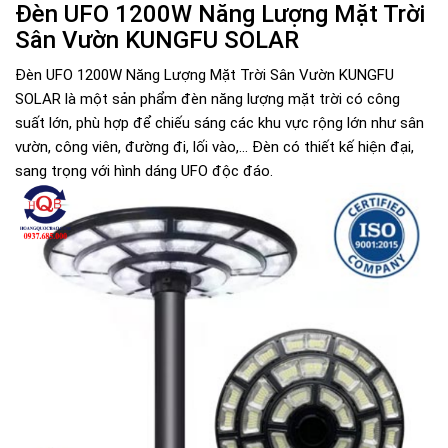
Đèn UFO 1200W Năng Lượng Mặt Trời
Sân Vườn KUNGFU SOLAR
Đèn UFO 1200W Năng Lượng Mặt Trời Sân Vườn KUNGFU
SOLAR là một sản phẩm đèn năng lượng mặt trời có công
suất lớn, phù hợp để chiếu sáng các khu vực rộng lớn như sân
vườn, công viên, đường đi, lối vào,... Đèn có thiết kế hiện đại,
sang trọng với hình dáng UFO độc đáo.