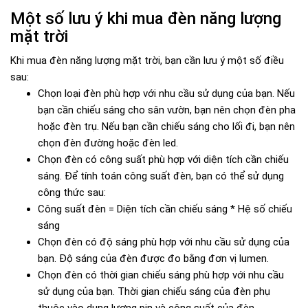
Một số lưu ý khi mua đèn năng lượng
mặt trời
Khi mua đèn năng lượng mặt trời, bạn cần lưu ý một số điều
sau:
Chọn loại đèn phù hợp với nhu cầu sử dụng của bạn. Nếu
bạn cần chiếu sáng cho sân vườn, bạn nên chọn đèn pha
hoặc đèn trụ. Nếu bạn cần chiếu sáng cho lối đi, bạn nên
chọn đèn đường hoặc đèn led.
Chọn đèn có công suất phù hợp với diện tích cần chiếu
sáng. Để tính toán công suất đèn, bạn có thể sử dụng
công thức sau:
Công suất đèn = Diện tích cần chiếu sáng * Hệ số chiếu
sáng
Chọn đèn có độ sáng phù hợp với nhu cầu sử dụng của
bạn. Độ sáng của đèn được đo bằng đơn vị lumen.
Chọn đèn có thời gian chiếu sáng phù hợp với nhu cầu
sử dụng của bạn. Thời gian chiếu sáng của đèn phụ