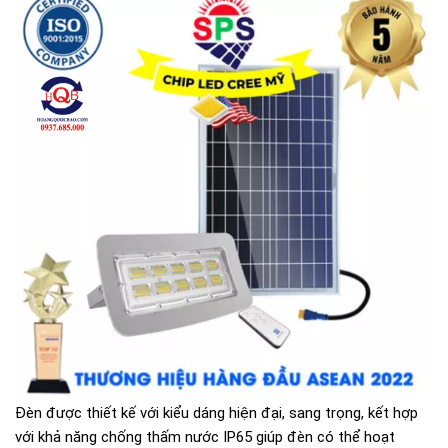
Đèn được thiết kế với kiểu dáng hiện đại, sang trọng, kết hợp
với khả năng chống thấm nước IP65 giúp đèn có thể hoạt