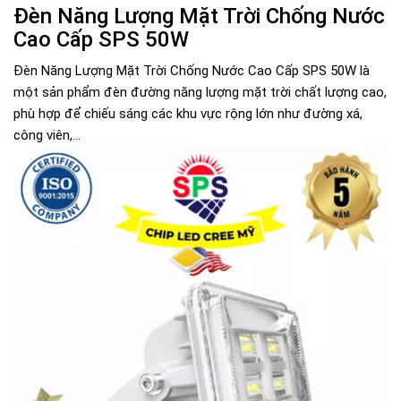
Đèn Năng Lượng Mặt Trời Chống Nước
Cao Cấp SPS 50W
Đèn Năng Lượng Mặt Trời Chống Nước Cao Cấp SPS 50W là
một sản phẩm đèn đường năng lượng mặt trời chất lượng cao,
phù hợp để chiếu sáng các khu vực rộng lớn như đường xá,
công viên,...