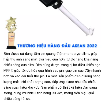
Đèn được sử dụng tấm pin quang điện monocrystalline, giúp
hấp thụ ánh sáng mặt trời hiệu quả hơn, từ đó tăng khả năng
chiếu sáng của đèn. Đèn cũng được trang bị bộ điều khiển sạc
MPPT, giúp tối ưu hóa quá trình sạc pin, giúp pin sạc đầy nhanh
hơn và kéo dài tuổi thọ pin. Là một sản phẩm đèn đường năng
lượng mặt trời chất lượng cao, đáp ứng được nhu cầu chiếu
sáng của nhiều khu vực. Sản phẩm có thiết kế hiện đại, sang
trọng, cùng với nhiều tính năng ưu việt, mang đến hiệu quả
chiếu sáng tối ưu.