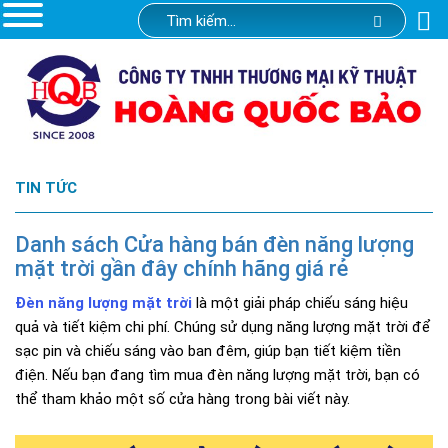
TIN TỨC
Danh sách Cửa hàng bán đèn năng lượng
mặt trời gần đây chính hãng giá rẻ
Đèn năng lượng mặt trời
là một giải pháp chiếu sáng hiệu
quả và tiết kiệm chi phí. Chúng sử dụng năng lượng mặt trời để
sạc pin và chiếu sáng vào ban đêm, giúp bạn tiết kiệm tiền
điện. Nếu bạn đang tìm mua đèn năng lượng mặt trời, bạn có
thể tham khảo một số cửa hàng trong bài viết này.