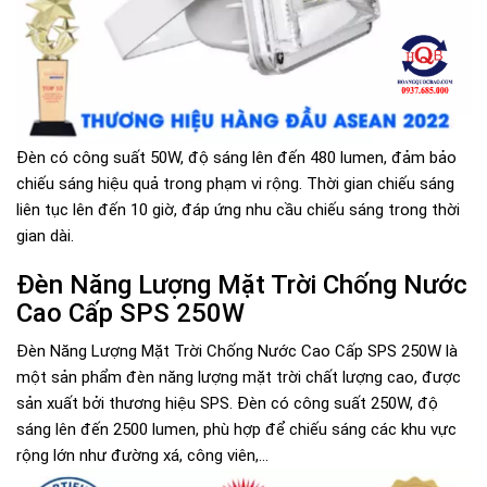
Đèn có công suất 50W, độ sáng lên đến 480 lumen, đảm bảo
chiếu sáng hiệu quả trong phạm vi rộng. Thời gian chiếu sáng
liên tục lên đến 10 giờ, đáp ứng nhu cầu chiếu sáng trong thời
gian dài.
Đèn Năng Lượng Mặt Trời Chống Nước
Cao Cấp SPS 250W
Đèn Năng Lượng Mặt Trời Chống Nước Cao Cấp SPS 250W là
một sản phẩm đèn năng lượng mặt trời chất lượng cao, được
sản xuất bởi thương hiệu SPS. Đèn có công suất 250W, độ
sáng lên đến 2500 lumen, phù hợp để chiếu sáng các khu vực
rộng lớn như đường xá, công viên,...