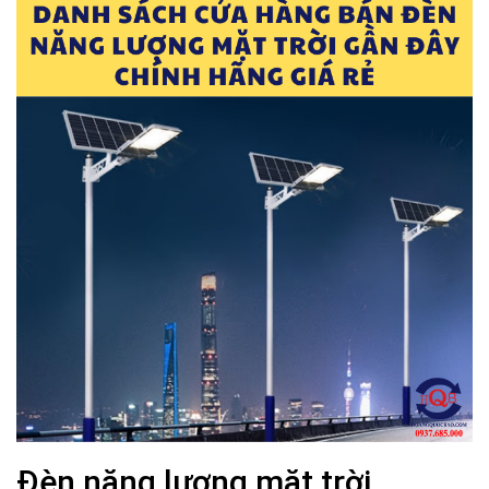
Đèn năng lượng mặt trời