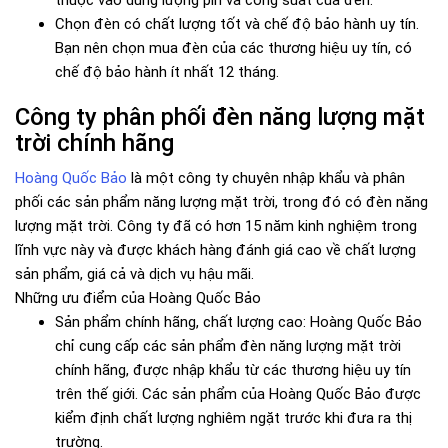
thuộc vào dung lượng pin và công suất của đèn.
Chọn đèn có chất lượng tốt và chế độ bảo hành uy tín.
Bạn nên chọn mua đèn của các thương hiệu uy tín, có
chế độ bảo hành ít nhất 12 tháng.
Công ty phân phối đèn năng lượng mặt
trời chính hãng
Hoàng Quốc Bảo
là một công ty chuyên nhập khẩu và phân
phối các sản phẩm năng lượng mặt trời, trong đó có đèn năng
lượng mặt trời. Công ty đã có hơn 15 năm kinh nghiệm trong
lĩnh vực này và được khách hàng đánh giá cao về chất lượng
sản phẩm, giá cả và dịch vụ hậu mãi.
Những ưu điểm của Hoàng Quốc Bảo
Sản phẩm chính hãng, chất lượng cao: Hoàng Quốc Bảo
chỉ cung cấp các sản phẩm đèn năng lượng mặt trời
chính hãng, được nhập khẩu từ các thương hiệu uy tín
trên thế giới. Các sản phẩm của Hoàng Quốc Bảo được
kiểm định chất lượng nghiêm ngặt trước khi đưa ra thị
trường.