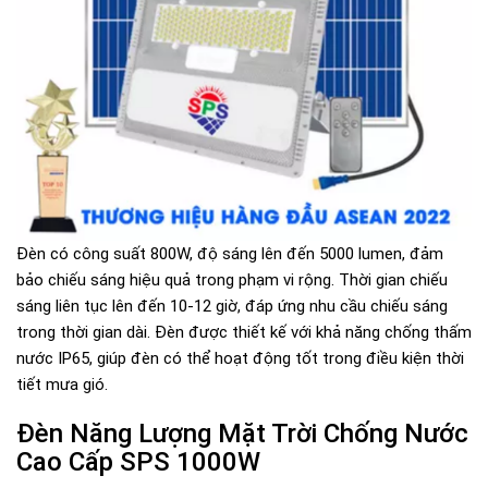
Đèn có công suất 800W, độ sáng lên đến 5000 lumen, đảm
bảo chiếu sáng hiệu quả trong phạm vi rộng. Thời gian chiếu
sáng liên tục lên đến 10-12 giờ, đáp ứng nhu cầu chiếu sáng
trong thời gian dài. Đèn được thiết kế với khả năng chống thấm
nước IP65, giúp đèn có thể hoạt động tốt trong điều kiện thời
tiết mưa gió.
Đèn Năng Lượng Mặt Trời Chống Nước
Cao Cấp SPS 1000W