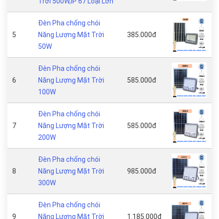
Trời 500W,IP 67 Loại Lớn
Đèn Pha chống chói
5
Năng Lượng Mặt Trời
385.000đ
50W
Đèn Pha chống chói
6
Năng Lượng Mặt Trời
585.000đ
100W
Đèn Pha chống chói
7
Năng Lượng Mặt Trời
585.000đ
200W
Đèn Pha chống chói
8
Năng Lượng Mặt Trời
985.000đ
300W
Đèn Pha chống chói
9
Năng Lượng Mặt Trời
1.185.000đ