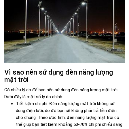
Vì sao nên sử dụng đèn năng lượng
mặt trời
Có nhiều lý do để bạn nên sử dụng đèn năng lượng mặt trời.
Dưới đây là một số lý do chính:
Tiết kiệm chi phí: Đèn năng lượng mặt trời không sử
dụng điện lưới, do đó bạn sẽ không phải trả tiền điện
cho chúng. Theo ước tính, đèn năng lượng mặt trời có
thể giúp bạn tiết kiệm khoảng 50-70% chi phí chiếu sáng