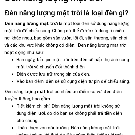
Đèn năng lượng mặt trời là loại đèn gì?
Đèn năng lượng mặt trời
là một loại đèn sử dụng năng lượng
mặt trời để chiếu sáng. Chúng có thể được sử dụng ở nhiều
nơi khác nhau, bao gồm sân vườn, lối đi, sân thượng, sân chơi
và các khu vực khác không có điện. Đèn năng lượng mặt trời
hoạt động như sau:
Ban ngày, tấm pin mặt trời trên đèn sẽ hấp thụ ánh sáng
mặt trời và chuyển đổi thành điện.
Điện được lưu trữ trong pin của đèn.
Vào ban đêm, đèn sẽ sử dụng điện từ pin để chiếu sáng.
Đèn năng lượng mặt trời có nhiều ưu điểm so với đèn điện
truyền thống, bao gồm:
Tiết kiệm chi phí: Đèn năng lượng mặt trời không sử
dụng điện lưới, do đó bạn sẽ không phải trả tiền điện
cho chúng.
Thân thiện với môi trường: Đèn năng lượng mặt trời