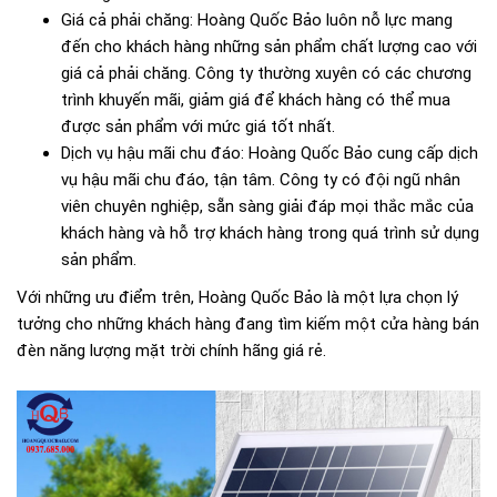
Giá cả phải chăng: Hoàng Quốc Bảo luôn nỗ lực mang
đến cho khách hàng những sản phẩm chất lượng cao với
giá cả phải chăng. Công ty thường xuyên có các chương
trình khuyến mãi, giảm giá để khách hàng có thể mua
được sản phẩm với mức giá tốt nhất.
Dịch vụ hậu mãi chu đáo: Hoàng Quốc Bảo cung cấp dịch
vụ hậu mãi chu đáo, tận tâm. Công ty có đội ngũ nhân
viên chuyên nghiệp, sẵn sàng giải đáp mọi thắc mắc của
khách hàng và hỗ trợ khách hàng trong quá trình sử dụng
sản phẩm.
Với những ưu điểm trên, Hoàng Quốc Bảo là một lựa chọn lý
tưởng cho những khách hàng đang tìm kiếm một cửa hàng bán
đèn năng lượng mặt trời chính hãng giá rẻ.