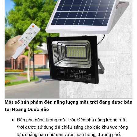
Một số sản phẩm đèn năng lượng mặt trời đang được bán
tại Hoàng Quốc Bảo
Đèn pha năng lượng mặt trời: Đèn pha năng lượng mặt
trời được sử dụng để chiếu sáng cho các khu vực rộng
lớn, chẳng hạn như sân vườn, sân bóng, đường phố,...