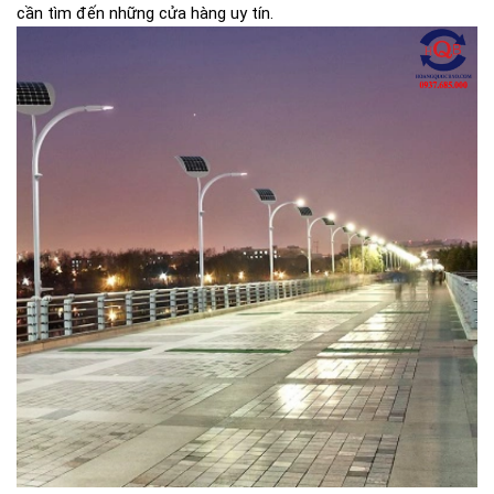
cần tìm đến những cửa hàng uy tín.