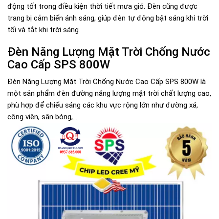
động tốt trong điều kiện thời tiết mưa gió. Đèn cũng được
trang bị cảm biến ánh sáng, giúp đèn tự động bật sáng khi trời
tối và tắt khi trời sáng.
Đèn Năng Lượng Mặt Trời Chống Nước
Cao Cấp SPS 800W
Đèn Năng Lượng Mặt Trời Chống Nước Cao Cấp SPS 800W là
một sản phẩm đèn đường năng lượng mặt trời chất lượng cao,
phù hợp để chiếu sáng các khu vực rộng lớn như đường xá,
công viên, sân bóng,...