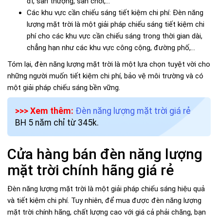
đi, sân thượng, sân chơi,...
Các khu vực cần chiếu sáng tiết kiệm chi phí: Đèn năng
lượng mặt trời là một giải pháp chiếu sáng tiết kiệm chi
phí cho các khu vực cần chiếu sáng trong thời gian dài,
chẳng hạn như các khu vực công cộng, đường phố,...
Tóm lại, đèn năng lượng mặt trời là một lựa chọn tuyệt vời cho
những người muốn tiết kiệm chi phí, bảo vệ môi trường và có
một giải pháp chiếu sáng bền vững.
>>> Xem thêm:
Đèn năng lượng mặt trời giá rẻ
BH 5 năm chỉ từ 345k.
Cửa hàng bán đèn năng lượng
mặt trời chính hãng giá rẻ
Đèn năng lượng mặt trời là một giải pháp chiếu sáng hiệu quả
và tiết kiệm chi phí. Tuy nhiên, để mua được đèn năng lượng
mặt trời chính hãng, chất lượng cao với giá cả phải chăng, bạn