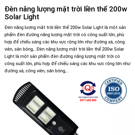
Đèn năng lượng mặt trời liền thể 200w
Solar Light
Đèn năng lượng mặt trời liền thể 200w Solar Light là một sản
phẩm đèn đường năng lượng mặt trời có công suất lớn, phù
hợp để chiếu sáng các khu vực rộng lớn như đường xá, công
viên, sân bóng,...Đèn năng lượng mặt trời liền thể 200w Solar
Light là một sản phẩm đèn đường năng lượng mặt trời có
công suất lớn, phù hợp để chiếu sáng các khu vực rộng lớn như
đường xá, công viên, sân bóng,...