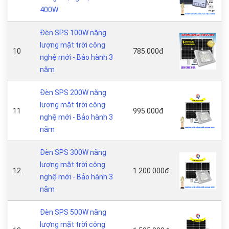
400W
Đèn SPS 100W năng
lượng mặt trời công
10
785.000đ
nghệ mới - Bảo hành 3
năm
Đèn SPS 200W năng
lượng mặt trời công
11
995.000đ
nghệ mới - Bảo hành 3
năm
Đèn SPS 300W năng
lượng mặt trời công
12
1.200.000đ
nghệ mới - Bảo hành 3
năm
Đèn SPS 500W năng
lượng mặt trời công