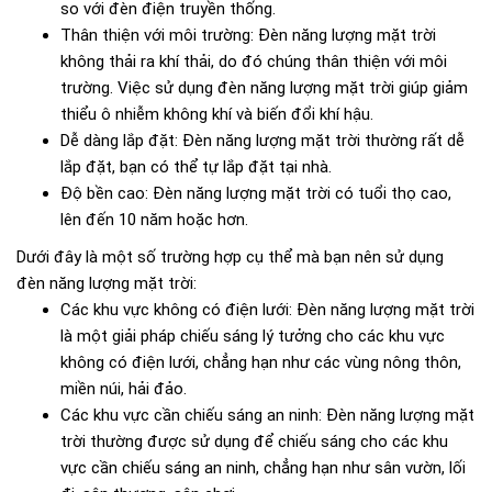
so với đèn điện truyền thống.
Thân thiện với môi trường: Đèn năng lượng mặt trời
không thải ra khí thải, do đó chúng thân thiện với môi
trường. Việc sử dụng đèn năng lượng mặt trời giúp giảm
thiểu ô nhiễm không khí và biến đổi khí hậu.
Dễ dàng lắp đặt: Đèn năng lượng mặt trời thường rất dễ
lắp đặt, bạn có thể tự lắp đặt tại nhà.
Độ bền cao: Đèn năng lượng mặt trời có tuổi thọ cao,
lên đến 10 năm hoặc hơn.
Dưới đây là một số trường hợp cụ thể mà bạn nên sử dụng
đèn năng lượng mặt trời:
Các khu vực không có điện lưới: Đèn năng lượng mặt trời
là một giải pháp chiếu sáng lý tưởng cho các khu vực
không có điện lưới, chẳng hạn như các vùng nông thôn,
miền núi, hải đảo.
Các khu vực cần chiếu sáng an ninh: Đèn năng lượng mặt
trời thường được sử dụng để chiếu sáng cho các khu
vực cần chiếu sáng an ninh, chẳng hạn như sân vườn, lối