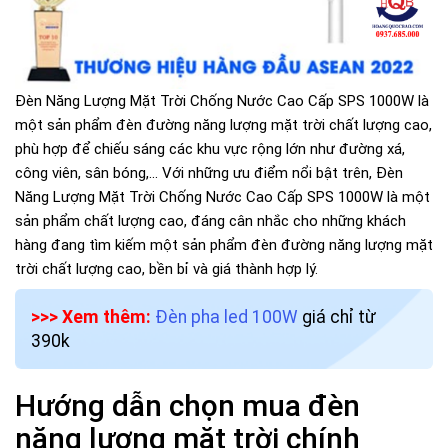
Đèn Năng Lượng Mặt Trời Chống Nước Cao Cấp SPS 1000W là
một sản phẩm đèn đường năng lượng mặt trời chất lượng cao,
phù hợp để chiếu sáng các khu vực rộng lớn như đường xá,
công viên, sân bóng,... Với những ưu điểm nổi bật trên, Đèn
Năng Lượng Mặt Trời Chống Nước Cao Cấp SPS 1000W là một
sản phẩm chất lượng cao, đáng cân nhắc cho những khách
hàng đang tìm kiếm một sản phẩm đèn đường năng lượng mặt
trời chất lượng cao, bền bỉ và giá thành hợp lý.
>>> Xem thêm:
Đèn pha led 100W
giá chỉ từ
390k
Hướng dẫn chọn mua đèn
năng lượng mặt trời chính