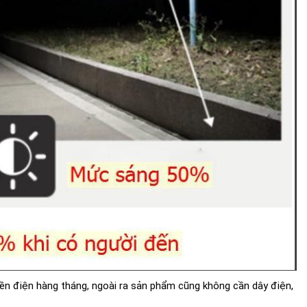
iền điện hàng tháng, ngoài ra sản phẩm cũng không cần dây điện,