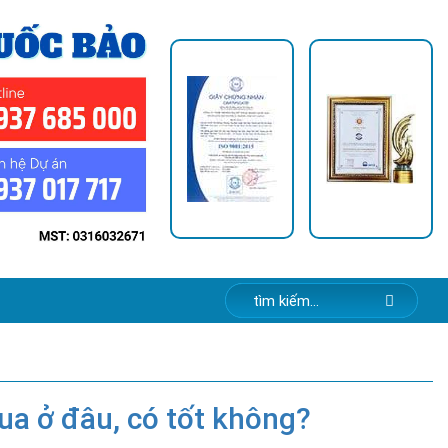
ua ở đâu, có tốt không?