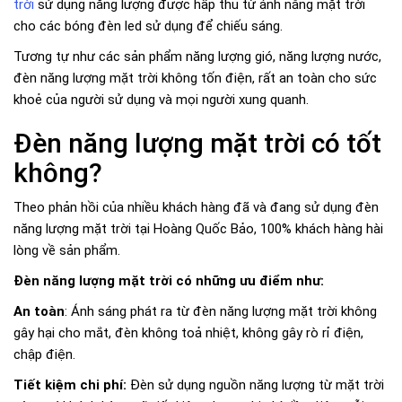
trời
sử dụng năng lượng được hấp thu từ ánh nắng mặt trời
cho các bóng đèn led sử dụng để chiếu sáng.
Tương tự như các sản phẩm năng lượng gió, năng lượng nước,
đèn năng lượng mặt trời không tốn điện, rất an toàn cho sức
khoẻ của người sử dụng và mọi người xung quanh.
Đèn năng lượng mặt trời có tốt
không?
Theo phản hồi của nhiều khách hàng đã và đang sử dụng đèn
năng lượng mặt trời tại Hoàng Quốc Bảo, 100% khách hàng hài
lòng về sản phẩm.
Đèn năng lượng mặt trời có những ưu điểm như:
An toàn
: Ánh sáng phát ra từ đèn năng lượng mặt trời không
gây hại cho mắt, đèn không toả nhiệt, không gây rò rỉ điện,
chập điện.
Tiết kiệm chi phí:
Đèn sử dụng nguồn năng lượng từ mặt trời