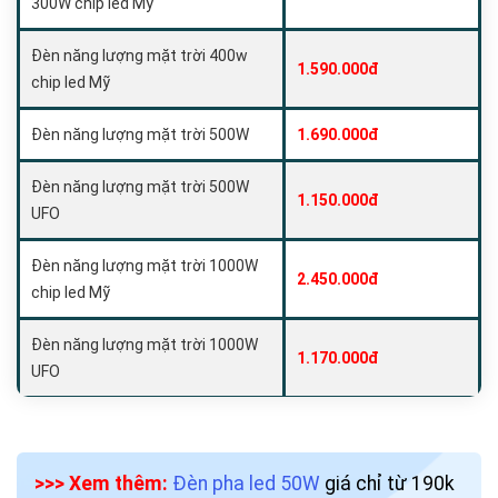
300W chip led Mỹ
Đèn năng lượng mặt trời 400w
1.590.000đ
chip led Mỹ
Đèn năng lượng mặt trời 500W
1.690.000đ
Đèn năng lượng mặt trời 500W
1.150.000đ
UFO
Đèn năng lượng mặt trời 1000W
2.450.000đ
chip led Mỹ
Đèn năng lượng mặt trời 1000W
1.170.000đ
UFO
>>> Xem thêm:
Đèn pha led 50W
giá chỉ từ 190k