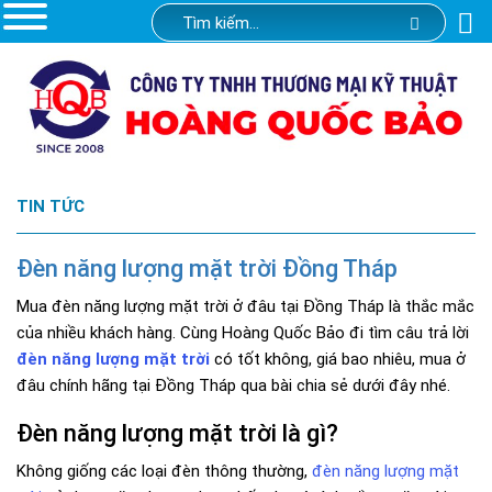
TIN TỨC
Đèn năng lượng mặt trời Đồng Tháp
Mua đèn năng lượng mặt trời ở đâu tại Đồng Tháp là thắc mắc
của nhiều khách hàng. Cùng Hoàng Quốc Bảo đi tìm câu trả lời
đèn năng lượng mặt trời
có tốt không, giá bao nhiêu, mua ở
đâu chính hãng tại Đồng Tháp qua bài chia sẻ dưới đây nhé.
Đèn năng lượng mặt trời là gì?
Không giống các loại đèn thông thường,
đèn năng lượng mặt