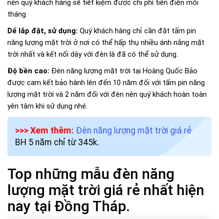
nên quý khách hàng sẽ tiết kiệm được chi phí tiền điện mỗi
tháng.
Dể lắp đặt, sử dụng:
Quý khách hàng chỉ cần đặt tấm pin
năng lượng mặt trời ở nơi có thể hấp thụ nhiều ánh nắng mặt
trời nhất và kết nối dây với đèn là đã có thể sử dụng.
Độ bền cao:
Đèn năng lượng mặt trời tại Hoàng Quốc Bảo
được cam kết bảo hành lên đến 10 năm đối với tấm pin năng
lượng mặt trời và 2 năm đối với đèn nên quý khách hoàn toàn
yên tâm khi sử dụng nhé.
>>> Xem thêm:
Đèn năng lượng mặt trời giá rẻ
BH 5 năm chỉ từ 345k.
Top những mẫu đèn năng
lượng mặt trời giá rẻ nhất hiện
nay tại Đồng Tháp.