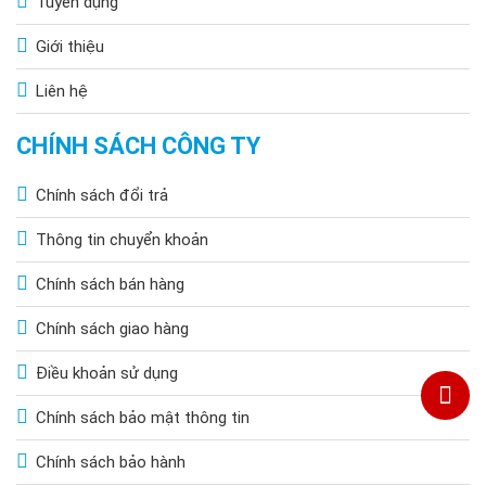
Tuyển dụng
Giới thiệu
Liên hệ
CHÍNH SÁCH CÔNG TY
Chính sách đổi trả
Thông tin chuyển khoản
Chính sách bán hàng
Chính sách giao hàng
Điều khoản sử dụng
Chính sách bảo mật thông tin
Chính sách bảo hành