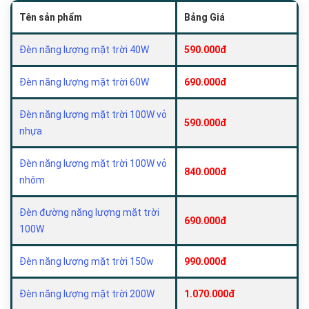
Tên sản phẩm
Bảng Giá
Đèn năng lượng mặt trời 40W
590.000đ
Đèn năng lượng mặt trời 60W
690.000đ
Đèn năng lượng mặt trời 100W vỏ
590.000đ
nhựa
Đèn năng lượng mặt trời 100W vỏ
840.000đ
nhôm
Đèn đường năng lượng mặt trời
690.000đ
100W
Đèn năng lượng mặt trời 150w
990.000đ
Đèn năng lượng mặt trời 200W
1.070.000đ