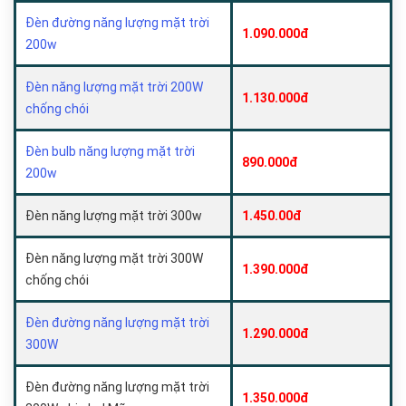
Đèn đường năng lượng mặt trời
1.090.000đ
200w
Đèn năng lượng mặt trời 200W
1.130.000đ
chống chói
Đèn bulb năng lượng mặt trời
890.000đ
200w
Đèn năng lượng mặt trời 300w
1.450.00đ
Đèn năng lượng mặt trời 300W
1.390.000đ
chống chói
Đèn đường năng lượng mặt trời
1.290.000đ
300W
Đèn đường năng lượng mặt trời
1.350.000đ