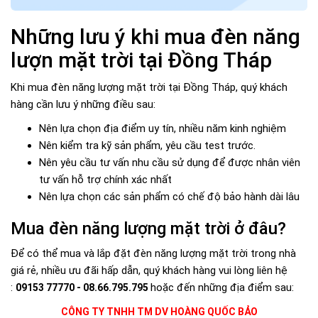
Những lưu ý khi mua đèn năng
lượn mặt trời tại Đồng Tháp
Khi mua đèn năng lượng mặt trời tại Đồng Tháp, quý khách
hàng cần lưu ý những điều sau:
Nên lựa chọn địa điểm uy tín, nhiều năm kinh nghiệm
Nên kiểm tra kỹ sản phẩm, yêu cầu test trước.
Nên yêu cầu tư vấn nhu cầu sử dụng để được nhân viên
tư vấn hỗ trợ chính xác nhất
Nên lựa chọn các sản phẩm có chế độ bảo hành dài lâu
Mua đèn năng lượng mặt trời ở đâu?
Để có thể mua và lắp đặt đèn năng lượng mặt trời trong nhà
giá rẻ, nhiều ưu đãi hấp dẫn, quý khách hàng vui lòng liên hệ
:
hoặc đến những địa điểm sau:
09153 77770 - 08.66.795.795
CÔNG TY TNHH TM DV HOÀNG QUỐC BẢO