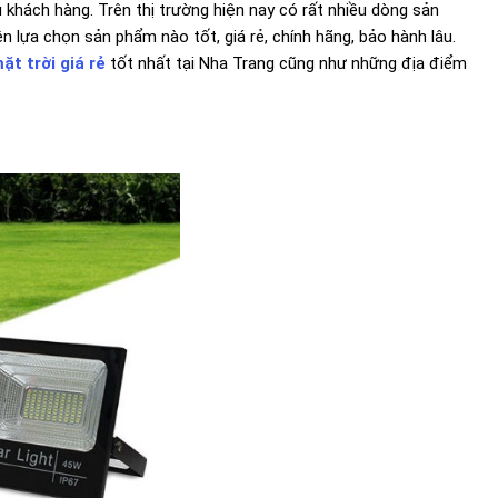
u khách hàng. Trên thị trường hiện nay có rất nhiều dòng sản
 lựa chọn sản phẩm nào tốt, giá rẻ, chính hãng, bảo hành lâu.
t trời giá rẻ
tốt nhất tại Nha Trang cũng như những địa điểm