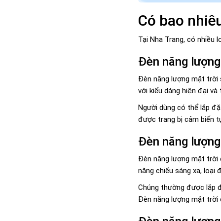
Có bao nhiêu
Tại Nha Trang, có nhiều 
Đèn năng lượng 
Đèn năng lượng mặt trời 
với kiểu dáng hiện đại và
Người dùng có thể lắp đặ
được trang bị cảm biến t
Đèn năng lượng
Đèn năng lượng mặt trời 
năng chiếu sáng xa, loại
Chúng thường được lắp đặ
Đèn năng lượng mặt trời đư