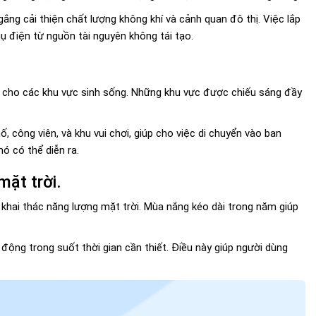
ng cải thiện chất lượng không khí và cảnh quan đô thị. Việc lắp
ụ điện từ nguồn tài nguyên không tái tạo.
h cho các khu vực sinh sống. Những khu vực được chiếu sáng đầy
 công viên, và khu vui chơi, giúp cho việc di chuyển vào ban
ó có thể diễn ra.
mặt trời.
 khai thác năng lượng mặt trời. Mùa nắng kéo dài trong năm giúp
động trong suốt thời gian cần thiết. Điều này giúp người dùng