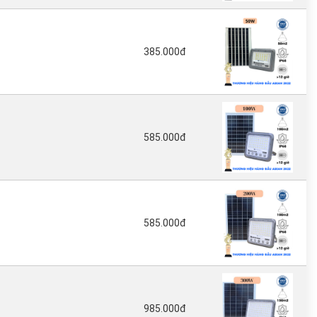
385.000đ
585.000đ
585.000đ
985.000đ