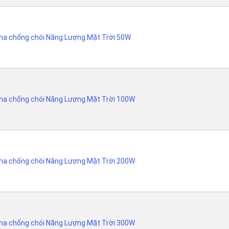
ha chống chói Năng Lượng Mặt Trời 50W
ha chống chói Năng Lượng Mặt Trời 100W
ha chống chói Năng Lượng Mặt Trời 200W
ha chống chói Năng Lượng Mặt Trời 300W