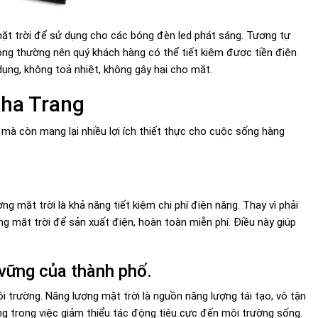
mặt trời để sử dụng cho các bóng đèn led phát sáng. Tương tự
ông thường nên quý khách hàng có thể tiết kiệm được tiền điện
dụng, không toả nhiệt, không gây hại cho mắt.
Nha Trang
mà còn mang lại nhiều lợi ích thiết thực cho cuộc sống hàng
g mặt trời là khả năng tiết kiệm chi phí điện năng. Thay vì phải
ng mặt trời để sản xuất điện, hoàn toàn miễn phí. Điều này giúp
 vững của thành phố.
 trường. Năng lượng mặt trời là nguồn năng lượng tái tạo, vô tận
g trong việc giảm thiểu tác động tiêu cực đến môi trường sống.