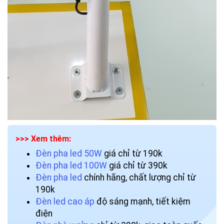
>>> Xem thêm:
Đèn pha led 50W
giá chỉ từ 190k
Đèn pha led 100W
giá chỉ từ 390k
Đèn pha led
chính hãng, chất lượng chỉ từ
190k
Đèn led cao áp
độ sáng mạnh, tiết kiệm
điện