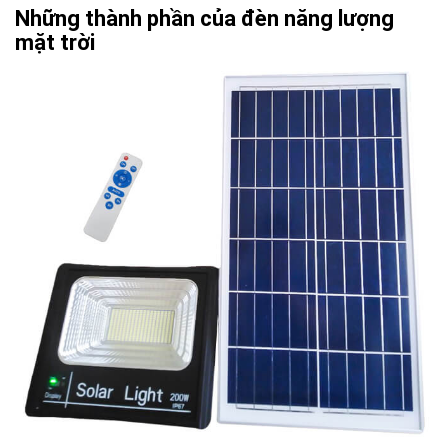
Những thành phần của đèn năng lượng
mặt trời