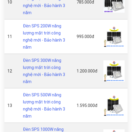
10
785.000đ
nghệ mới - Bảo hành 3
năm
Đèn SPS 200W năng
lượng mặt trời công
11
995.000đ
nghệ mới - Bảo hành 3
năm
Đèn SPS 300W năng
lượng mặt trời công
12
1.200.000đ
nghệ mới - Bảo hành 3
năm
Đèn SPS 500W năng
lượng mặt trời công
13
1.595.000đ
nghệ mới - Bảo hành 3
năm
Đèn SPS 1000W năng