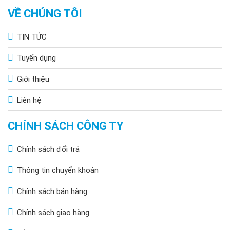
VỀ CHÚNG TÔI
TIN TỨC
Tuyển dụng
Giới thiệu
Liên hệ
CHÍNH SÁCH CÔNG TY
Chính sách đổi trả
Thông tin chuyển khoản
Chính sách bán hàng
Chính sách giao hàng