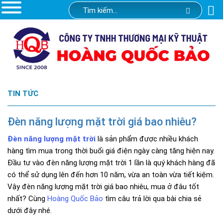
TIN TỨC
Đèn năng lượng mặt trời giá bao nhiêu?
Đèn năng lượng mặt trời
là sản phẩm được nhiều khách
hàng tìm mua trong thời buổi giá điện ngày càng tăng hiện nay.
Đầu tư vào đèn năng lượng mặt trời 1 lần là quý khách hàng đã
có thể sử dụng lên đến hơn 10 năm, vừa an toàn vừa tiết kiệm.
Vậy đèn năng lượng mặt trời giá bao nhiêu, mua ở đâu tốt
nhất? Cùng
Hoàng Quốc Bảo
tìm câu trả lời qua bài chia sẻ
dưới đây nhé.