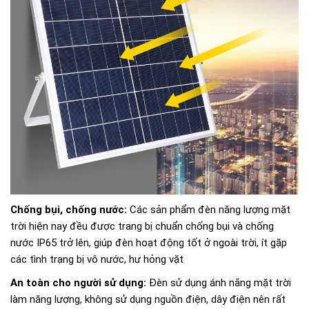
Chống bụi, chống nước:
Các sản phẩm đèn năng lượng mặt
trời hiện nay đều được trang bị chuẩn chống bụi và chống
nước IP65 trở lên, giúp đèn hoạt động tốt ở ngoài trời, ít gặp
các tình trạng bị vô nước, hư hỏng vặt
An toàn cho người sử dụng:
Đèn sử dụng ánh nắng mặt trời
làm năng lượng, không sử dụng nguồn điện, dây điện nên rất