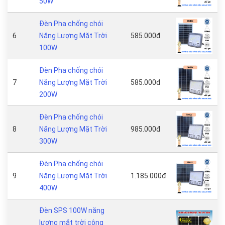
50W
Đèn Pha chống chói
6
Năng Lượng Mặt Trời
585.000đ
100W
Đèn Pha chống chói
7
Năng Lượng Mặt Trời
585.000đ
200W
Đèn Pha chống chói
8
Năng Lượng Mặt Trời
985.000đ
300W
Đèn Pha chống chói
9
Năng Lượng Mặt Trời
1.185.000đ
400W
Đèn SPS 100W năng
lượng mặt trời công