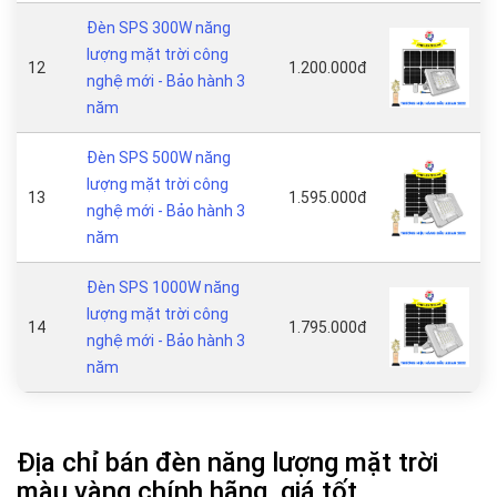
Đèn SPS 300W năng
lượng mặt trời công
12
1.200.000đ
nghệ mới - Bảo hành 3
năm
Đèn SPS 500W năng
lượng mặt trời công
13
1.595.000đ
nghệ mới - Bảo hành 3
năm
Đèn SPS 1000W năng
lượng mặt trời công
14
1.795.000đ
nghệ mới - Bảo hành 3
năm
Địa chỉ bán đèn năng lượng mặt trời
màu vàng chính hãng, giá tốt