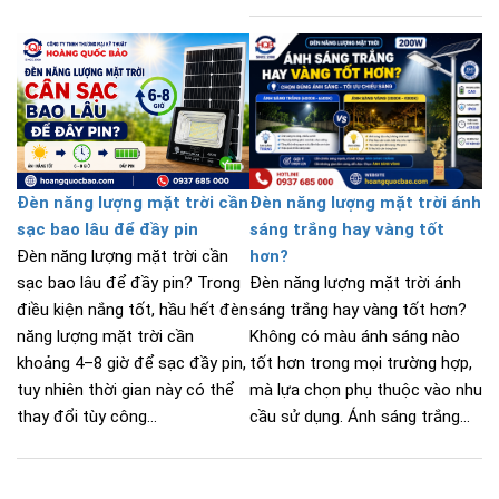
Đèn năng lượng mặt trời cần
Đèn năng lượng mặt trời ánh
sạc bao lâu để đầy pin
sáng trắng hay vàng tốt
Đèn năng lượng mặt trời cần
hơn?
sạc bao lâu để đầy pin? Trong
Đèn năng lượng mặt trời ánh
điều kiện nắng tốt, hầu hết đèn
sáng trắng hay vàng tốt hơn?
năng lượng mặt trời cần
Không có màu ánh sáng nào
khoảng 4–8 giờ để sạc đầy pin,
tốt hơn trong mọi trường hợp,
tuy nhiên thời gian này có thể
mà lựa chọn phụ thuộc vào nhu
thay đổi tùy công...
cầu sử dụng. Ánh sáng trắng...