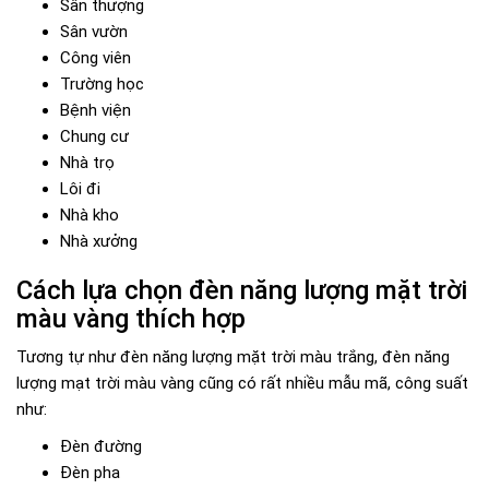
Sân thượng
Sân vườn
Công viên
Trường học
Bệnh viện
Chung cư
Nhà trọ
Lôi đi
Nhà kho
Nhà xưởng
Cách lựa chọn đèn năng lượng mặt trời
màu vàng thích hợp
Tương tự như đèn năng lượng mặt trời màu trắng, đèn năng
lượng mạt trời màu vàng cũng có rất nhiều mẫu mã, công suất
như:
Đèn đường
Đèn pha