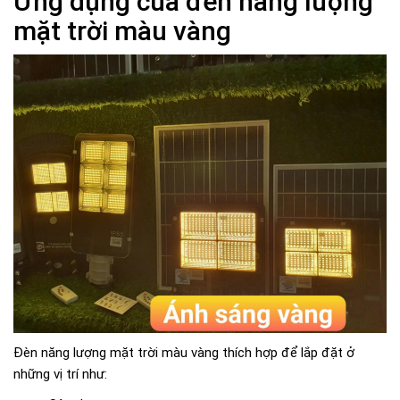
Ứng dụng của đèn năng lượng
mặt trời màu vàng
Đèn năng lượng mặt trời màu vàng thích hợp để lắp đặt ở
những vị trí như: