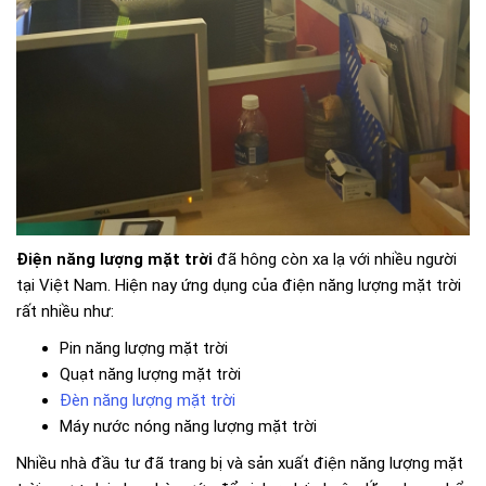
Điện năng lượng mặt trời
đã hông còn xa lạ với nhiều người
tại Việt Nam. Hiện nay ứng dụng của điện năng lượng mặt trời
rất nhiều như:
Pin năng lượng mặt trời
Quạt năng lượng mặt trời
Đèn năng lượng mặt trời
Máy nước nóng năng lượng mặt trời
Nhiều nhà đầu tư đã trang bị và sản xuất điện năng lượng mặt