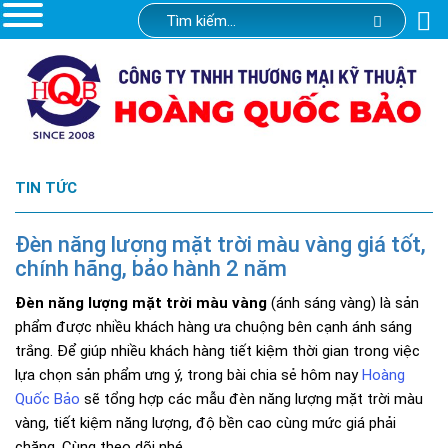
TIN TỨC
Đèn năng lượng mặt trời màu vàng giá tốt,
chính hãng, bảo hành 2 năm
Đèn năng lượng mặt trời màu vàng
(ánh sáng vàng) là sản
phẩm được nhiều khách hàng ưa chuộng bên cạnh ánh sáng
trắng. Để giúp nhiều khách hàng tiết kiệm thời gian trong việc
lựa chọn sản phẩm ưng ý, trong bài chia sẻ hôm nay
Hoàng
Quốc Bảo
sẽ tổng hợp các mẫu đèn năng lượng mặt trời màu
vàng, tiết kiệm năng lượng, độ bền cao cùng mức giá phải
chăng. Cùng theo dõi nhé.