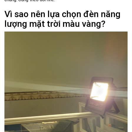
Vì sao nên lựa chọn đèn năng
lượng mặt trời màu vàng?