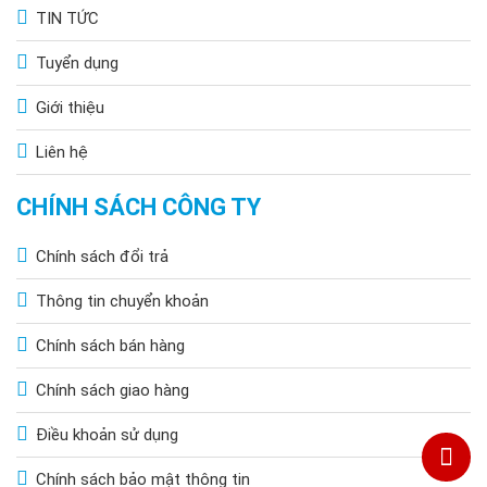
TIN TỨC
Tuyển dụng
Giới thiệu
Liên hệ
CHÍNH SÁCH CÔNG TY
Chính sách đổi trả
Thông tin chuyển khoản
Chính sách bán hàng
Chính sách giao hàng
Điều khoản sử dụng
Chính sách bảo mật thông tin