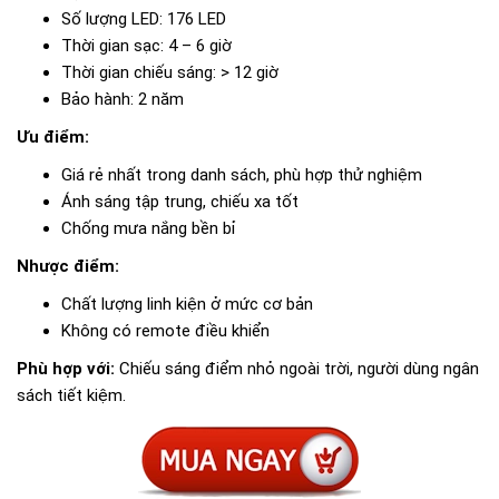
Số lượng LED: 176 LED
Thời gian sạc: 4 – 6 giờ
Thời gian chiếu sáng: > 12 giờ
Bảo hành: 2 năm
Ưu điểm:
Giá rẻ nhất trong danh sách, phù hợp thử nghiệm
Ánh sáng tập trung, chiếu xa tốt
Chống mưa nắng bền bỉ
Nhược điểm:
Chất lượng linh kiện ở mức cơ bản
Không có remote điều khiển
Phù hợp với:
Chiếu sáng điểm nhỏ ngoài trời, người dùng ngân
sách tiết kiệm.