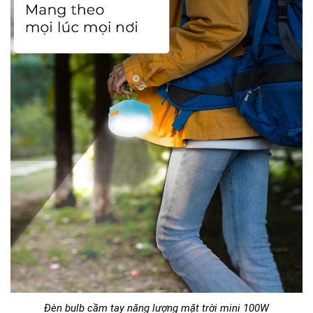
Đèn bulb cầm tay năng lượng mặt trời mini 100W