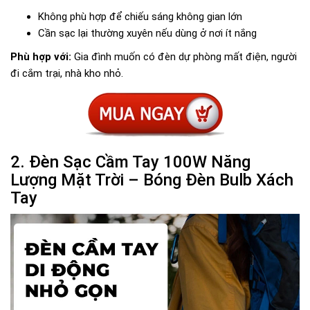
Không phù hợp để chiếu sáng không gian lớn
Cần sạc lại thường xuyên nếu dùng ở nơi ít nắng
Phù hợp với:
Gia đình muốn có đèn dự phòng mất điện, người
đi cắm trại, nhà kho nhỏ.
2. Đèn Sạc Cầm Tay 100W Năng
Lượng Mặt Trời – Bóng Đèn Bulb Xách
Tay