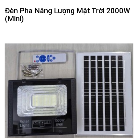
Đèn Pha Năng Lượng Mặt Trời 2000W
(Mini)