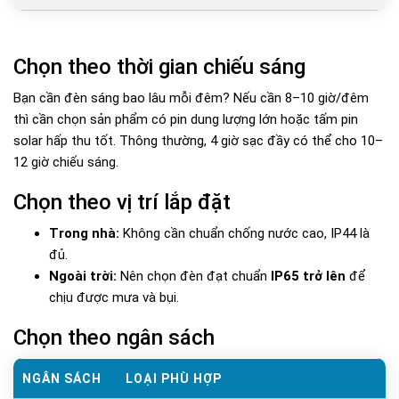
Chọn theo thời gian chiếu sáng
Bạn cần đèn sáng bao lâu mỗi đêm? Nếu cần 8–10 giờ/đêm
thì cần chọn sản phẩm có pin dung lượng lớn hoặc tấm pin
solar hấp thu tốt. Thông thường, 4 giờ sạc đầy có thể cho 10–
12 giờ chiếu sáng.
Chọn theo vị trí lắp đặt
Trong nhà:
Không cần chuẩn chống nước cao, IP44 là
đủ.
Ngoài trời:
Nên chọn đèn đạt chuẩn
IP65 trở lên
để
chịu được mưa và bụi.
Chọn theo ngân sách
NGÂN SÁCH
LOẠI PHÙ HỢP