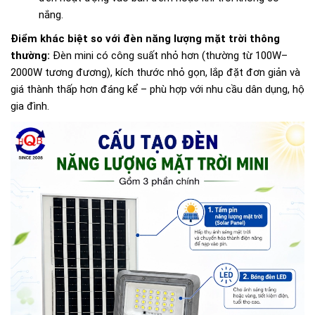
nắng.
Điểm khác biệt so với đèn năng lượng mặt trời thông
thường:
Đèn mini có công suất nhỏ hơn (thường từ 100W–
2000W tương đương), kích thước nhỏ gọn, lắp đặt đơn giản và
giá thành thấp hơn đáng kể – phù hợp với nhu cầu dân dụng, hộ
gia đình.