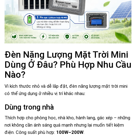
Đèn Năng Lượng Mặt Trời Mini
Dùng Ở Đâu? Phù Hợp Nhu Cầu
Nào?
Vì kích thước nhỏ và dễ lắp đặt, đèn năng lượng mặt trời mini
có thể ứng dụng ở nhiều vị trí khác nhau:
Dùng trong nhà
Thích hợp cho phòng học, nhà kho, hành lang, gác xép – những
nơi không cần ánh sáng quá mạnh nhưng lại muốn tiết kiệm
điện. Công suất phù hợp:
100W–200W
.