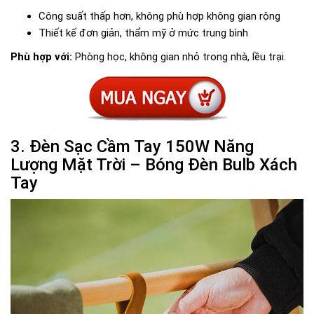
Công suất thấp hơn, không phù hợp không gian rộng
Thiết kế đơn giản, thẩm mỹ ở mức trung bình
Phù hợp với:
Phòng học, không gian nhỏ trong nhà, lều trại.
3. Đèn Sạc Cầm Tay 150W Năng
Lượng Mặt Trời – Bóng Đèn Bulb Xách
Tay