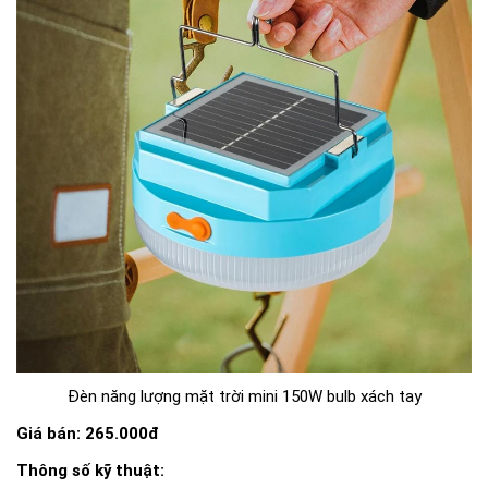
Đèn năng lượng mặt trời mini 150W bulb xách tay
Giá bán: 265.000đ
Thông số kỹ thuật: