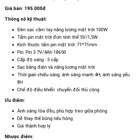
Giá bán: 195.000đ
Thông số kỹ thuật:
Đèn sạc cầm tay năng lượng mặt trời 100W
Tấm pin mặt trời đơn tinh thể 5V/1,5W
Kích thước tấm pin mặt trời: 71*71mm
Pin: Pin 3.7V/4Ah 18650
Cấp độ sáng : 3 cấp
Sạc bằng điện và năng lượng mặt trời
Thời gian chiếu sáng: ánh sáng mạnh 4H; ánh sáng yếu
8H
Chế độ điều khiển: chuyển đổi thủ công
Ưu điểm:
Ánh sáng tỏa đều, phù hợp treo giữa phòng
Dễ thay thế bóng nếu hỏng
Giá thành hợp lý
Nhược điểm: