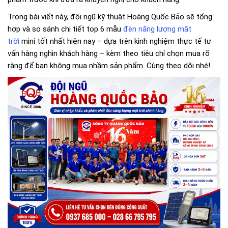
Trong bài viết này, đội ngũ kỹ thuật Hoàng Quốc Bảo sẽ tổng
hợp và so sánh chi tiết top 6 mẫu
đèn năng lượng mặt
trời
mini tốt nhất hiện nay – dựa trên kinh nghiệm thực tế tư
vấn hàng nghìn khách hàng – kèm theo tiêu chí chọn mua rõ
ràng để bạn không mua nhầm sản phẩm. Cùng theo dõi nhé!