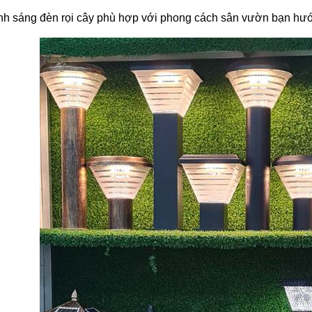
ánh sáng đèn rọi cây phù hợp với phong cách sân vườn bạn hư