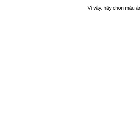
Vì vậy, hãy chọn màu 