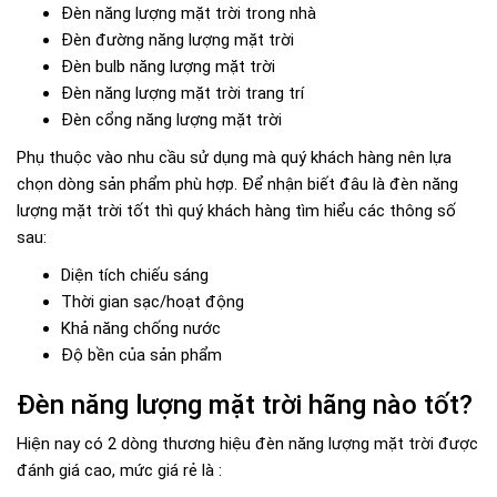
Đèn năng lượng mặt trời trong nhà
Đèn đường năng lượng mặt trời
Đèn bulb năng lượng mặt trời
Đèn năng lượng mặt trời trang trí
Đèn cổng năng lượng mặt trời
Phụ thuộc vào nhu cầu sử dụng mà quý khách hàng nên lựa
chọn dòng sản phẩm phù hợp. Để nhận biết đâu là đèn năng
lượng mặt trời tốt thì quý khách hàng tìm hiểu các thông số
sau:
Diện tích chiếu sáng
Thời gian sạc/hoạt động
Khả năng chống nước
Độ bền của sản phẩm
Đèn năng lượng mặt trời hãng nào tốt?
Hiện nay có 2 dòng thương hiệu đèn năng lượng mặt trời được
đánh giá cao, mức giá rẻ là :