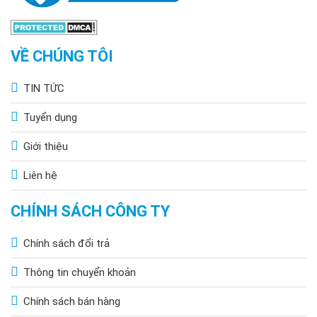
VỀ CHÚNG TÔI
TIN TỨC
Tuyển dụng
Giới thiệu
Liên hệ
CHÍNH SÁCH CÔNG TY
Chính sách đổi trả
Thông tin chuyển khoản
Chính sách bán hàng