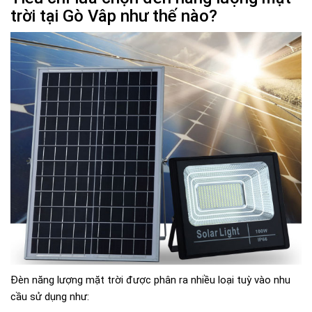
trời tại Gò Vâp như thế nào?
Đèn năng lượng mặt trời được phân ra nhiều loại tuỳ vào nhu
cầu sử dụng như: