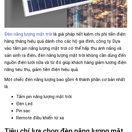
Đèn năng lượng mặt trời
là giải pháp tiết kiệm chi phí tiền điện
hàng tháng hiệu quả dành cho các hộ gia đình, công ty. Dựa
vào tấm pin năng lượng mặt trơi có thể hấp thu ánh nắng và
sản sinh ra điện, đèn năng lượng mặt trời không cần dùng đến
nguồn điện lưới nữa và từ đó giúp khách hàng giảm lượng điện
năng tiêu thụ, giảm tiền điện hiệu quả.
Một chiếc đèn năng lượng bao gồm 4 thành phần cơ bản nhất
là:
Tấm pin năng lượng mặt trời
Đèn Led
Pin sạc
Remote điều khiển từ xa
Tiêu chí lưa chọn đèn năng lượng mặt