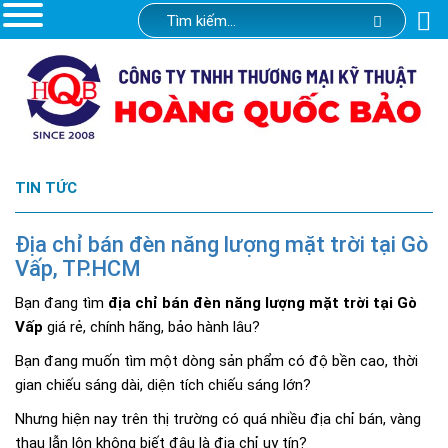
TIN TỨC
Địa chỉ bán đèn năng lượng mặt trời tại Gò
Vấp, TP.HCM
Bạn đang tìm
địa chỉ bán đèn năng lượng mặt trời tại Gò
Vấp
giá rẻ, chính hãng, bảo hành lâu?
Bạn đang muốn tìm một dòng sản phẩm có độ bền cao, thời
gian chiếu sáng dài, diện tích chiếu sáng lớn?
Nhưng hiện nay trên thị trường có quá nhiều địa chỉ bán, vàng
thau lẫn lộn không biết đâu là địa chỉ uy tín?