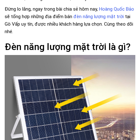
Đừng lo lắng, ngay trong bài chia sẻ hôm nay,
Hoàng Quốc Bảo
sẽ tổng hợp những địa điểm bán
đèn năng lượng mặt trời
tại
Gò Vấp uy tín, được nhiều khách hàng lựa chọn. Cùng theo dõi
nhé.
Đèn năng lượng mặt trời là gì?