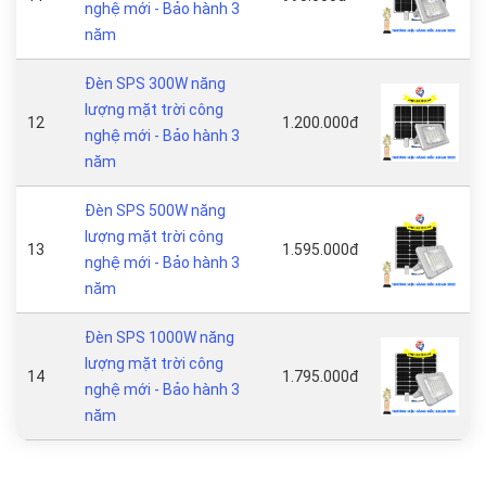
nghệ mới - Bảo hành 3
năm
Đèn SPS 300W năng
lượng mặt trời công
12
1.200.000đ
nghệ mới - Bảo hành 3
năm
Đèn SPS 500W năng
lượng mặt trời công
13
1.595.000đ
nghệ mới - Bảo hành 3
năm
Đèn SPS 1000W năng
lượng mặt trời công
14
1.795.000đ
nghệ mới - Bảo hành 3
năm