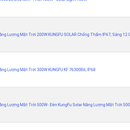
ăng Lượng Mặt Trời 200W KUNGFU SOLAR Chống Thấm IP67, Sáng 12 
ăng Lượng Mặt Trời 300W KUNGFU KF 76300B6, IP68
ăng Lượng Mặt Trời 500W- Đèn KungFu Solar Năng Lượng Mặt Trời 500W