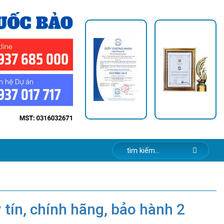
 tín, chính hãng, bảo hành 2