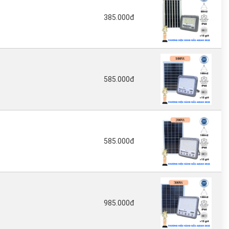
385.000đ
585.000đ
585.000đ
985.000đ