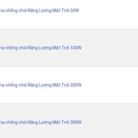
ha chống chói Năng Lượng Mặt Trời 50W
ha chống chói Năng Lượng Mặt Trời 100W
ha chống chói Năng Lượng Mặt Trời 200W
ha chống chói Năng Lượng Mặt Trời 300W