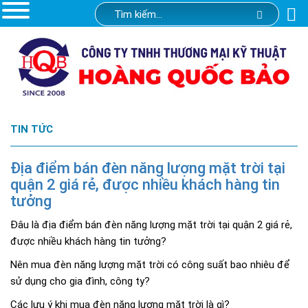
TIN TỨC
Địa điểm bán đèn năng lượng mặt trời tại
quận 2 giá rẻ, được nhiều khách hàng tin
tưởng
Đâu là địa điểm bán đèn năng lượng mặt trời tại quận 2 giá rẻ,
được nhiều khách hàng tin tưởng?
Nên mua đèn năng lượng mặt trời có công suất bao nhiêu để
sử dụng cho gia đình, công ty?
Các lưu ý khi mua đèn năng lượng mặt trời là gì?