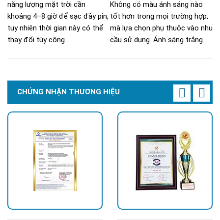
năng lượng mặt trời cần
Không có màu ánh sáng nào
khoảng 4–8 giờ để sạc đầy pin,
tốt hơn trong mọi trường hợp,
tuy nhiên thời gian này có thể
mà lựa chọn phụ thuộc vào nhu
thay đổi tùy công...
cầu sử dụng. Ánh sáng trắng...
CHỨNG NHẬN THƯƠNG HIỆU