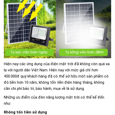
Hiện nay các ứng dụng của điện mặt trời đã không còn quá xa
lạ với người dân Việt Nam. Hiện nay với mức giá chỉ hơn
450.000đ quý khách hàng đã có thể sở hữu một sản phẩm có
độ bền hơn 10 năm, không tốn tiền điện hàng tháng, không
cần chi phí bảo trì, bảo hành, mua về là sử dụng.
Những ưu điểm của đèn năng lượng mặt trời có thể kể đến
như:
Không tốn tiền sử dụng