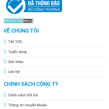
VỀ CHÚNG TÔI
TIN TỨC
Tuyển dụng
Giới thiệu
Liên hệ
CHÍNH SÁCH CÔNG TY
Chính sách đổi trả
Thông tin chuyển khoản