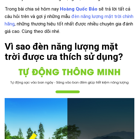
Trong bài chia sẻ hôm nay
Hoàng Quốc Bảo
sẽ trả lời tất cả
câu hỏi trên và gợi ý những mẫu
đèn năng lượng mặt trời chính
hãng
, những thương hiệu tốt nhất được nhiều chuyên gia đánh
giá cao. Cùng theo dõi nhé.
Vì sao đèn năng lượng mặt
trời được ưa thích sử dụng?